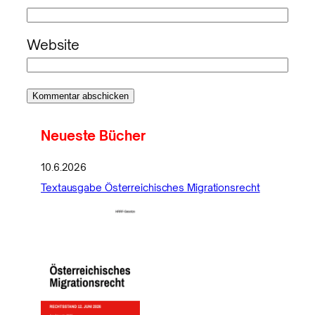
Website
Neueste Bücher
10.6.2026
Textausgabe Österreichisches Migrationsrecht