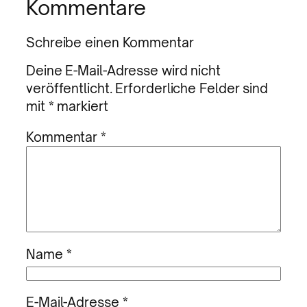
Kommentare
Schreibe einen Kommentar
Deine E-Mail-Adresse wird nicht
veröffentlicht.
Erforderliche Felder sind
mit
*
markiert
Kommentar
*
Name
*
E-Mail-Adresse
*