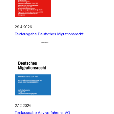
29.4.2026
Textausgabe Deutsches Migrationsrecht
27.2.2026
Textausgabe Asylverfahrens-VO