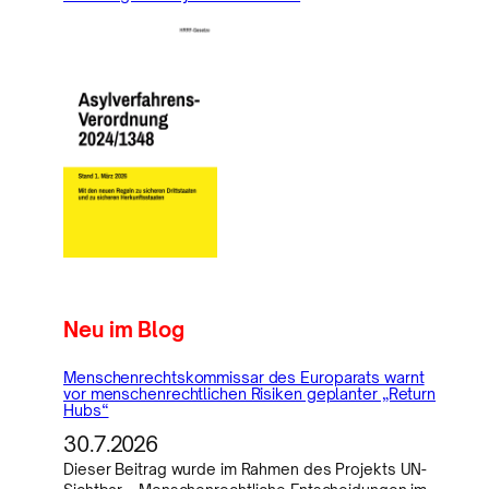
Neu im Blog
Menschenrechtskommissar des Europarats warnt
vor menschenrechtlichen Risiken geplanter „Return
Hubs“
30.7.2026
Dieser Beitrag wurde im Rahmen des Projekts UN-