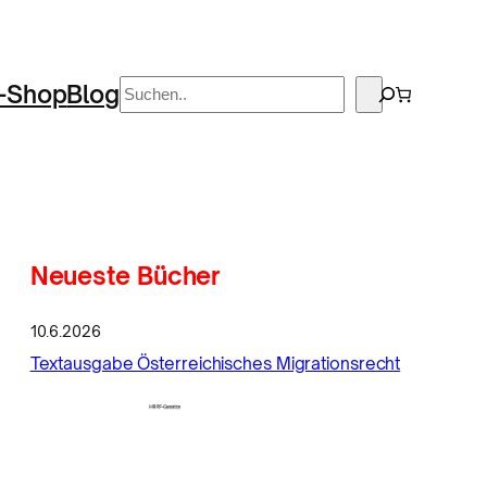
Suchen
-Shop
Blog
Neueste Bücher
10.6.2026
Textausgabe Österreichisches Migrationsrecht