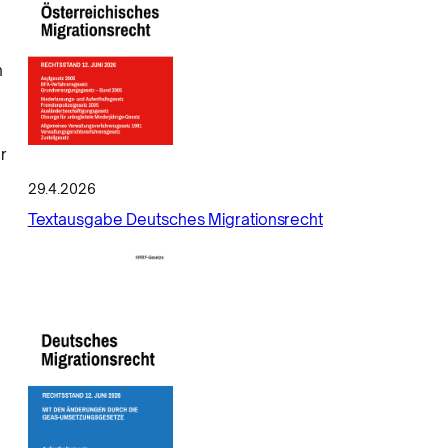
n
r
29.4.2026
Textausgabe Deutsches Migrationsrecht