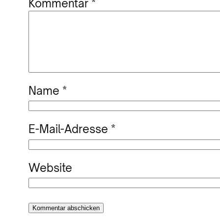
Kommentar
*
Name
*
E-Mail-Adresse
*
Website