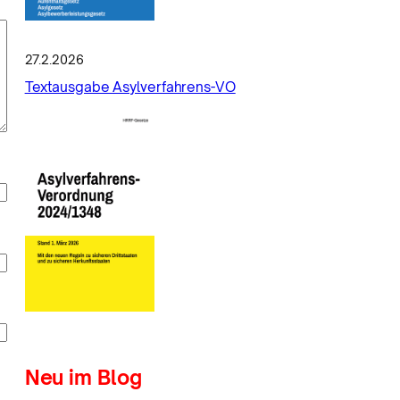
27.2.2026
Textausgabe Asylverfahrens-VO
Neu im Blog