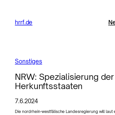
Ne
hrrf.de
Sonstiges
NRW: Spezialisierung der
Herkunftsstaaten
7.6.2024
Die nordrhein-westfälische Landesregierung will laut 