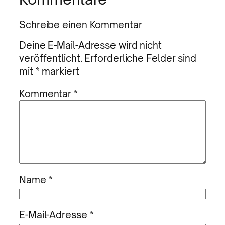
Schreibe einen Kommentar
Deine E-Mail-Adresse wird nicht
veröffentlicht.
Erforderliche Felder sind
mit
*
markiert
Kommentar
*
Name
*
E-Mail-Adresse
*