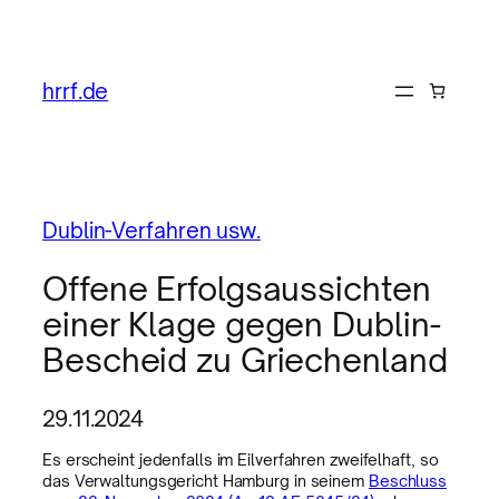
hrrf.de
Dublin-Verfahren usw.
Offene Erfolgsaussichten
einer Klage gegen Dublin-
Bescheid zu Griechenland
29.11.2024
Es erscheint jedenfalls im Eilverfahren zweifelhaft, so
das Verwaltungsgericht Hamburg in seinem
Beschluss