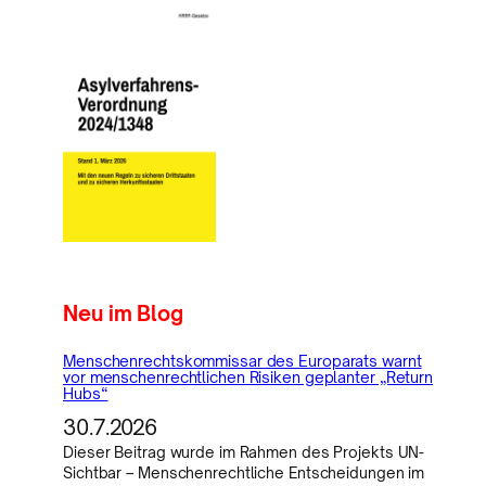
Neu im Blog
Menschenrechtskommissar des Europarats warnt
vor menschenrechtlichen Risiken geplanter „Return
Hubs“
30.7.2026
Dieser Beitrag wurde im Rahmen des Projekts UN-
Sichtbar – Menschenrechtliche Entscheidungen im