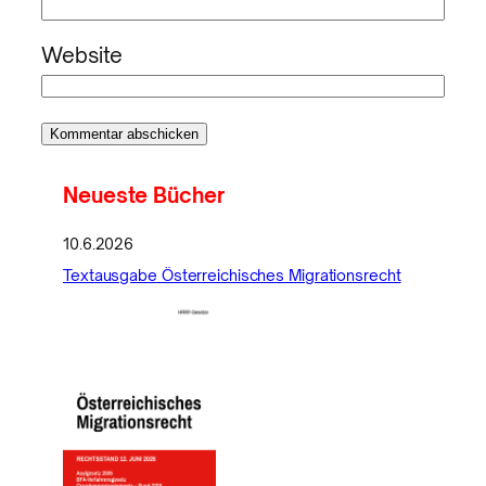
Website
Neueste Bücher
10.6.2026
Textausgabe Österreichisches Migrationsrecht