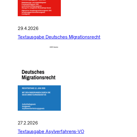
29.4.2026
Textausgabe Deutsches Migrationsrecht
27.2.2026
Textausgabe Asylverfahrens-VO