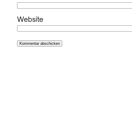
Website