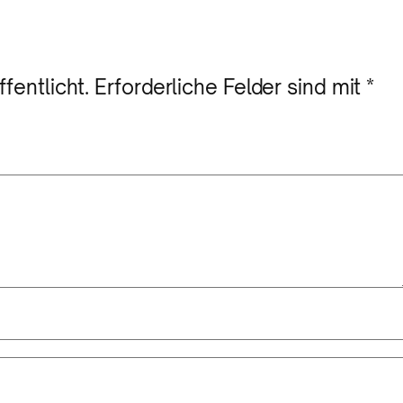
fentlicht.
Erforderliche Felder sind mit
*