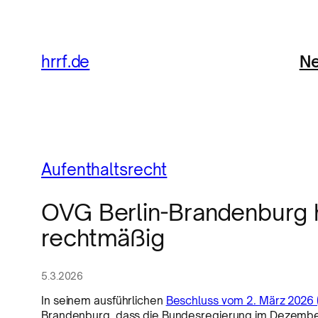
Ne
hrrf.de
Aufenthaltsrecht
OVG Berlin-Brandenburg h
rechtmäßig
5.3.2026
In seinem ausführlichen
Beschluss vom 2. März 2026 
Brandenburg, dass die Bundesregierung im Dezember 