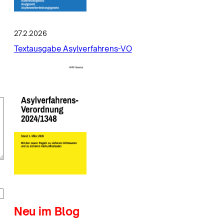
27.2.2026
Textausgabe Asylverfahrens-VO
Neu im Blog