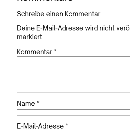
Schreibe einen Kommentar
Deine E-Mail-Adresse wird nicht veröf
markiert
Kommentar
*
Name
*
E-Mail-Adresse
*