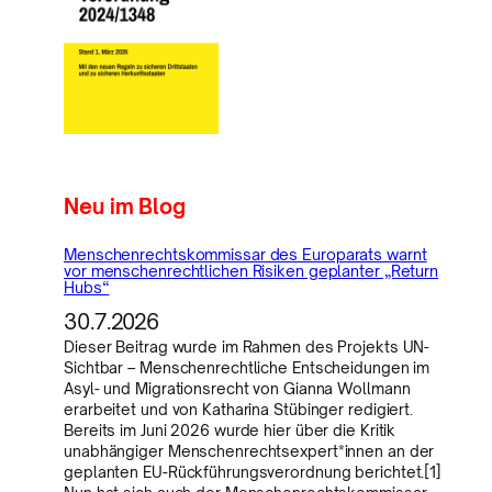
Neu im Blog
Menschenrechtskommissar des Europarats warnt
vor menschenrechtlichen Risiken geplanter „Return
Hubs“
30.7.2026
Dieser Beitrag wurde im Rahmen des Projekts UN-
Sichtbar – Menschenrechtliche Entscheidungen im
Asyl- und Migrationsrecht von Gianna Wollmann
erarbeitet und von Katharina Stübinger redigiert.
Bereits im Juni 2026 wurde hier über die Kritik
unabhängiger Menschenrechtsexpert*innen an der
geplanten EU-Rückführungsverordnung berichtet.[1]