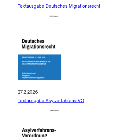
Textausgabe Deutsches Migrationsrecht
27.2.2026
Textausgabe Asylverfahrens-VO