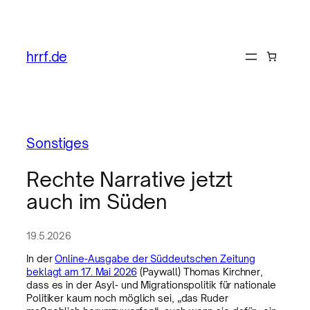
hrrf.de
Sonstiges
Rechte Narrative jetzt
auch im Süden
19.5.2026
In der
Online-Ausgabe der Süddeutschen Zeitung
beklagt am 17. Mai 2026
(Paywall) Thomas Kirchner,
dass es in der Asyl- und Migrationspolitik für nationale
Politiker kaum noch möglich sei, „das Ruder