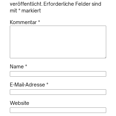
veröffentlicht.
Erforderliche Felder sind
mit
*
markiert
Kommentar
*
Name
*
E-Mail-Adresse
*
Website