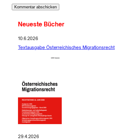
Neueste Bücher
10.6.2026
Textausgabe Österreichisches Migrationsrecht
29.4.2026