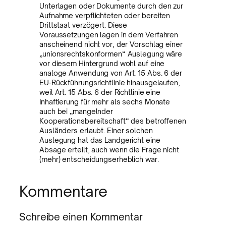
Unterlagen oder Dokumente durch den zur
Aufnahme verpflichteten oder bereiten
Drittstaat verzögert. Diese
Voraussetzungen lagen in dem Verfahren
anscheinend nicht vor, der Vorschlag einer
„unionsrechtskonformen“ Auslegung wäre
vor diesem Hintergrund wohl auf eine
analoge Anwendung von Art. 15 Abs. 6 der
EU-Rückführungsrichtlinie hinausgelaufen,
weil Art. 15 Abs. 6 der Richtlinie eine
Inhaftierung für mehr als sechs Monate
auch bei „mangelnder
Kooperationsbereitschaft“ des betroffenen
Ausländers erlaubt. Einer solchen
Auslegung hat das Landgericht eine
Absage erteilt, auch wenn die Frage nicht
(mehr) entscheidungserheblich war.
Kommentare
Schreibe einen Kommentar