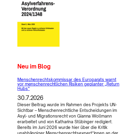
Neu im Blog
Menschenrechtskommissar des Europarats warnt
vor menschenrechtlichen Risiken geplanter „Return
Hubs“
30.7.2026
Dieser Beitrag wurde im Rahmen des Projekts UN-
Sichtbar – Menschenrechtliche Entscheidungen im
Asyl- und Migrationsrecht von Gianna Wollmann
erarbeitet und von Katharina Stübinger redigiert.
Bereits im Juni 2026 wurde hier über die Kritik
unabhängiger Menschenrechtsexpert*innen an der