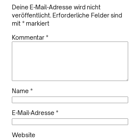
Deine E-Mail-Adresse wird nicht
veröffentlicht.
Erforderliche Felder sind
mit
*
markiert
Kommentar
*
Name
*
E-Mail-Adresse
*
Website