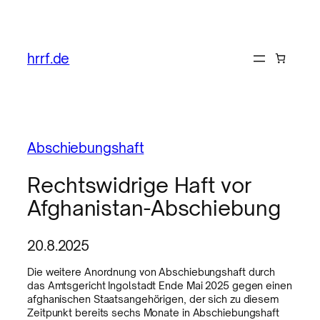
hrrf.de
Abschiebungshaft
Rechtswidrige Haft vor
Afghanistan-Abschiebung
20.8.2025
Die weitere Anordnung von Abschiebungshaft durch
das Amtsgericht Ingolstadt Ende Mai 2025 gegen einen
afghanischen Staatsangehörigen, der sich zu diesem
Zeitpunkt bereits sechs Monate in Abschiebungshaft