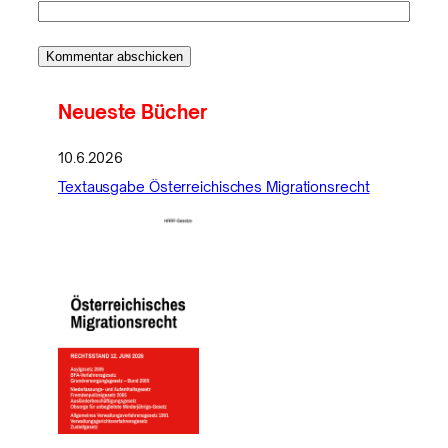
Neueste Bücher
10.6.2026
Textausgabe Österreichisches Migrationsrecht