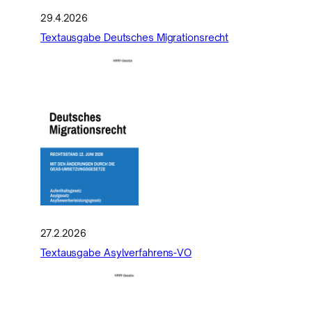
29.4.2026
Textausgabe Deutsches Migrationsrecht
27.2.2026
Textausgabe Asylverfahrens-VO