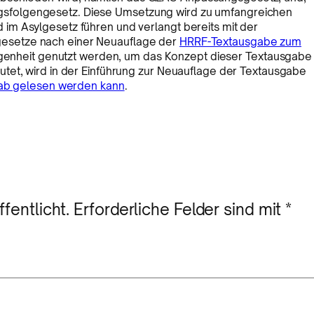
sfolgengesetz. Diese Umsetzung wird zu umfangreichen
im Asylgesetz führen und verlangt bereits mit der
esetze nach einer Neuauflage der
HRRF-Textausgabe zum
elegenheit genutzt werden, um das Konzept dieser Textausgabe
tet, wird in der Einführung zur Neuauflage der Textausgabe
rab gelesen werden kann
.
fentlicht.
Erforderliche Felder sind mit
*