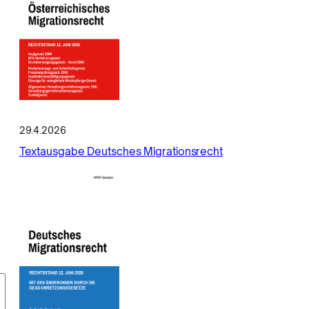
29.4.2026
Textausgabe Deutsches Migrationsrecht