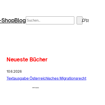
Suchen
-Shop
Blog
Neueste Bücher
10.6.2026
Textausgabe Österreichisches Migrationsrecht