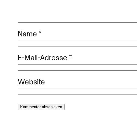
Name
*
E-Mail-Adresse
*
Website