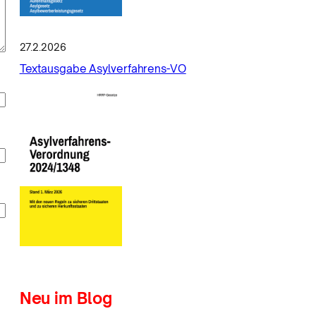
27.2.2026
Textausgabe Asylverfahrens-VO
Neu im Blog