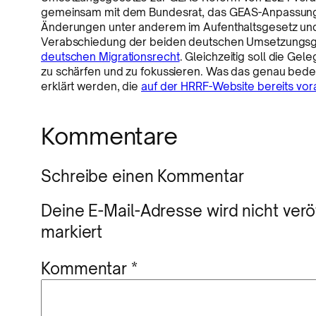
gemeinsam mit dem Bundesrat, das GEAS-Anpassung
Änderungen unter anderem im Aufenthaltsgesetz und 
Verabschiedung der beiden deutschen Umsetzungsg
deutschen Migrationsrecht
. Gleichzeitig soll die G
zu schärfen und zu fokussieren. Was das genau bedeu
erklärt werden, die
auf der HRRF-Website bereits vo
Kommentare
Schreibe einen Kommentar
Deine E-Mail-Adresse wird nicht veröf
markiert
Kommentar
*