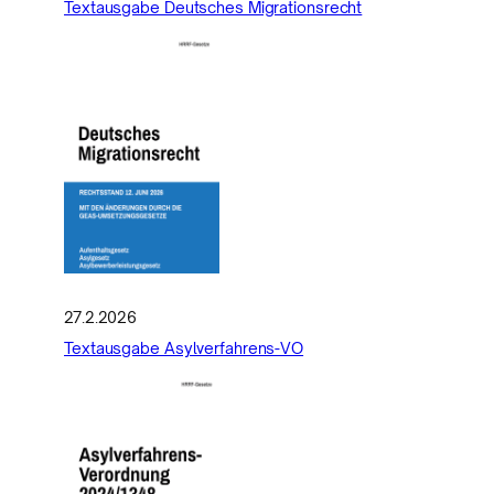
Textausgabe Deutsches Migrationsrecht
27.2.2026
Textausgabe Asylverfahrens-VO