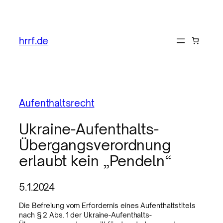
hrrf.de
Aufenthaltsrecht
Ukraine-Aufenthalts-
Übergangsverordnung
erlaubt kein „Pendeln“
5.1.2024
Die Befreiung vom Erfordernis eines Aufenthaltstitels
nach § 2 Abs. 1 der Ukraine-Aufenthalts-