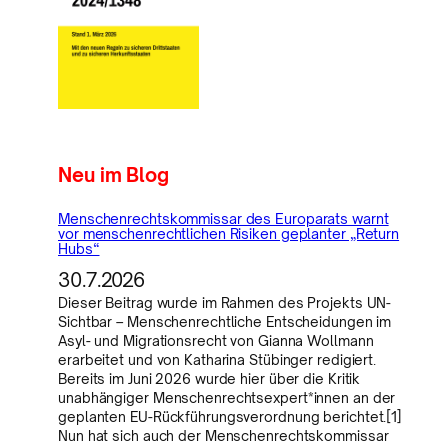
Neu im Blog
Menschenrechtskommissar des Europarats warnt
vor menschenrechtlichen Risiken geplanter „Return
Hubs“
30.7.2026
Dieser Beitrag wurde im Rahmen des Projekts UN-
Sichtbar – Menschenrechtliche Entscheidungen im
Asyl- und Migrationsrecht von Gianna Wollmann
erarbeitet und von Katharina Stübinger redigiert.
Bereits im Juni 2026 wurde hier über die Kritik
unabhängiger Menschenrechtsexpert*innen an der
geplanten EU-Rückführungsverordnung berichtet.[1]
Nun hat sich auch der Menschenrechtskommissar