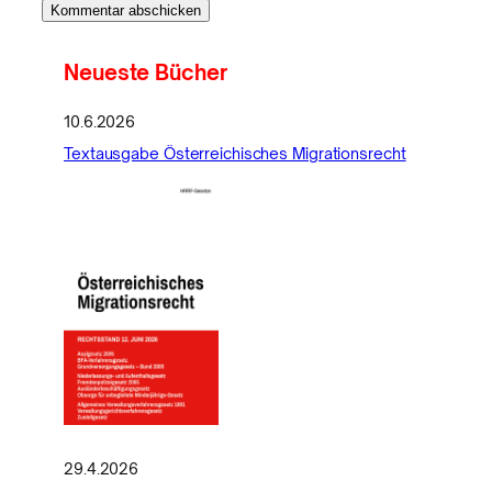
Neueste Bücher
10.6.2026
Textausgabe Österreichisches Migrationsrecht
29.4.2026