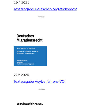
29.4.2026
Textausgabe Deutsches Migrationsrecht
27.2.2026
Textausgabe Asylverfahrens-VO