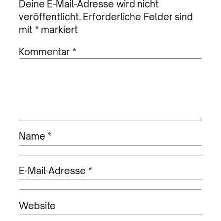
Deine E-Mail-Adresse wird nicht
veröffentlicht.
Erforderliche Felder sind
mit
*
markiert
Kommentar
*
Name
*
E-Mail-Adresse
*
Website