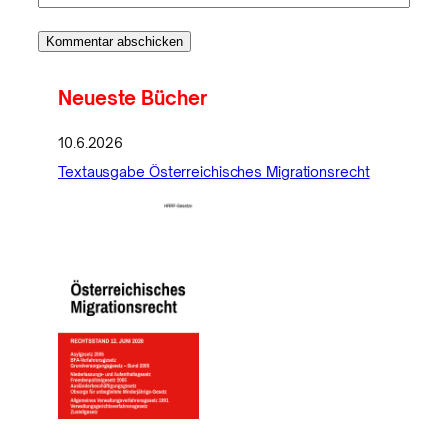
Neueste Bücher
10.6.2026
Textausgabe Österreichisches Migrationsrecht