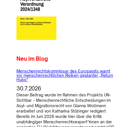
Neu im Blog
Menschenrechtskommissar des Europarats warnt
vor menschenrechtlichen Risiken geplanter „Return
Hubs“
30.7.2026
Dieser Beitrag wurde im Rahmen des Projekts UN-
Sichtbar – Menschenrechtliche Entscheidungen im
Asyl- und Migrationsrecht von Gianna Wollmann
erarbeitet und von Katharina Stübinger redigiert.
Bereits im Juni 2026 wurde hier über die Kritik
unabhängiger Menschenrechtsexpert*innen an der