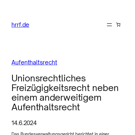
hrrf.de
Aufenthaltsrecht
Unionsrechtliches
Freizügigkeitsrecht neben
einem anderweitigem
Aufenthaltsrecht
14.6.2024
Das Bundesverwaltungsgericht berichtet in einer