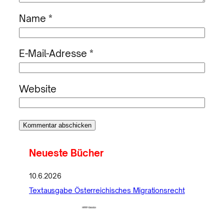
Name
*
E-Mail-Adresse
*
Website
Neueste Bücher
10.6.2026
Textausgabe Österreichisches Migrationsrecht