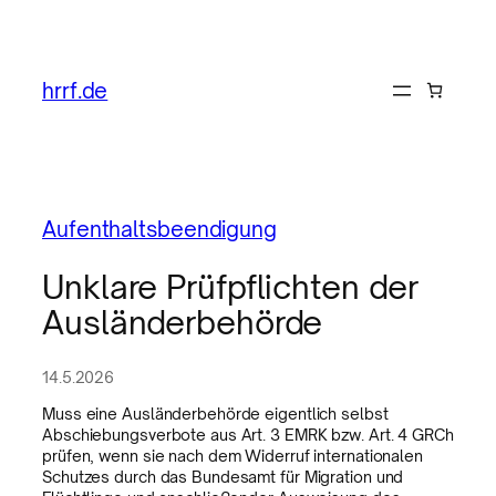
hrrf.de
Aufenthaltsbeendigung
Unklare Prüfpflichten der
Ausländerbehörde
14.5.2026
Muss eine Ausländerbehörde eigentlich selbst
Abschiebungsverbote aus Art. 3 EMRK bzw. Art. 4 GRCh
prüfen, wenn sie nach dem Widerruf internationalen
Schutzes durch das Bundesamt für Migration und