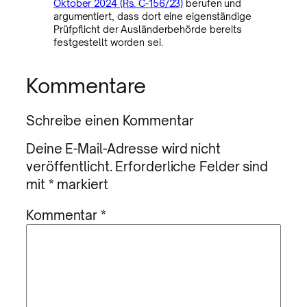
Oktober 2024 (Rs. C-156/23)
berufen und
argumentiert, dass dort eine eigenständige
Prüfpflicht der Ausländerbehörde bereits
festgestellt worden sei.
Kommentare
Schreibe einen Kommentar
Deine E-Mail-Adresse wird nicht
veröffentlicht.
Erforderliche Felder sind
mit
*
markiert
Kommentar
*