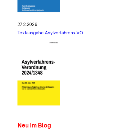
27.2.2026
Textausgabe Asylverfahrens-VO
Neu im Blog