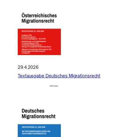
29.4.2026
Textausgabe Deutsches Migrationsrecht