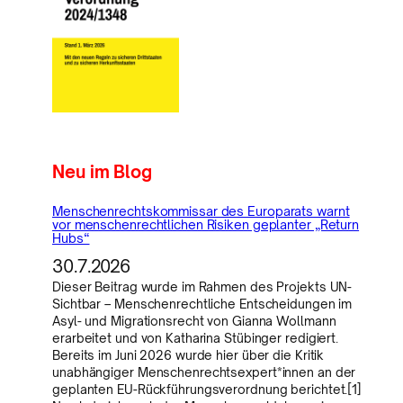
Neu im Blog
Menschenrechtskommissar des Europarats warnt
vor menschenrechtlichen Risiken geplanter „Return
Hubs“
30.7.2026
Dieser Beitrag wurde im Rahmen des Projekts UN-
Sichtbar – Menschenrechtliche Entscheidungen im
Asyl- und Migrationsrecht von Gianna Wollmann
erarbeitet und von Katharina Stübinger redigiert.
Bereits im Juni 2026 wurde hier über die Kritik
unabhängiger Menschenrechtsexpert*innen an der
geplanten EU-Rückführungsverordnung berichtet.[1]