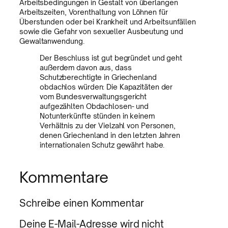
Arbeitsbedingungen in Gestalt von überlangen
Arbeitszeiten, Vorenthaltung von Löhnen für
Überstunden oder bei Krankheit und Arbeitsunfällen
sowie die Gefahr von sexueller Ausbeutung und
Gewaltanwendung.
Der Beschluss ist gut begründet und geht
außerdem davon aus, dass
Schutzberechtigte in Griechenland
obdachlos würden: Die Kapazitäten der
vom Bundesverwaltungsgericht
aufgezählten Obdachlosen- und
Notunterkünfte stünden in keinem
Verhältnis zu der Vielzahl von Personen,
denen Griechenland in den letzten Jahren
internationalen Schutz gewährt habe.
Kommentare
Schreibe einen Kommentar
Deine E-Mail-Adresse wird nicht