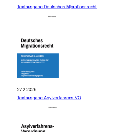
Textausgabe Deutsches Migrationsrecht
27.2.2026
Textausgabe Asylverfahrens-VO