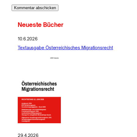
Neueste Bücher
10.6.2026
Textausgabe Österreichisches Migrationsrecht
29.4.2026