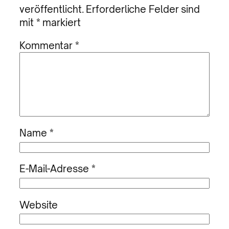
veröffentlicht.
Erforderliche Felder sind
mit
*
markiert
Kommentar
*
Name
*
E-Mail-Adresse
*
Website