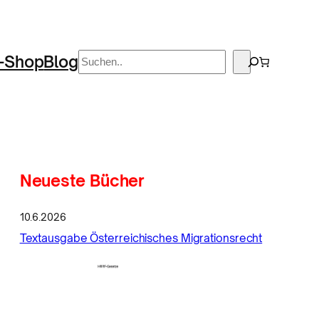
Suchen
-Shop
Blog
Neueste Bücher
10.6.2026
Textausgabe Österreichisches Migrationsrecht