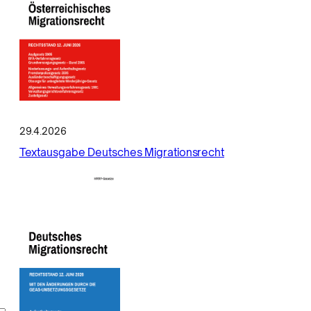
29.4.2026
Textausgabe Deutsches Migrationsrecht