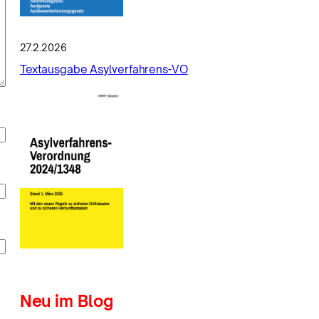
27.2.2026
Textausgabe Asylverfahrens-VO
Neu im Blog