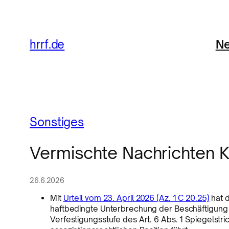
Ne
hrrf.de
Sonstiges
Vermischte Nachrichten
26.6.2026
Mit
Urteil vom 23. April 2026 (Az. 1 C 20.25)
hat 
haftbedingte Unterbrechung der Beschäftigung 
Verfestigungsstufe des Art. 6 Abs. 1 Spiegelst