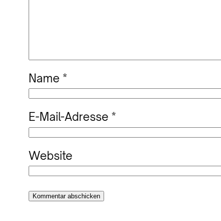
Name
*
E-Mail-Adresse
*
Website