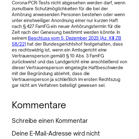
Corona-PCR-Tests nicht abgesehen werden darf, wenn
zumutbare Schutzmöglichkeiten für die bei der
Anhörung anwesenden Personen bestehen oder wenn
unter einstweiliger Anordnung einer nur kurzen Haft
nach § 427 FamFG ein neuer Anhörungstermin für die
Zeit nach der Genesung bestimmt werden könnte. In
seinem
Beschluss vom 5. Dezember 2023 (Az. XIII ZB
58/22)
hat der Bundesgerichtshof festgehalten, dass
es rechtswidrig ist, wenn ein Amtsgericht eine
Vertrauensperson gemäß § 10 Abs. 3 FamFG
zurückweist und das Landgericht eine anschließend von
dieser Vertrauensperson eingelegte Haftbeschwerde
mit der Begründung ablehnt, dass die
Vertrauensperson ja schließlich im ersten Rechtszug
gar nicht am Verfahren beteiligt gewesen sei.
Kommentare
Schreibe einen Kommentar
Deine E-Mail-Adresse wird nicht