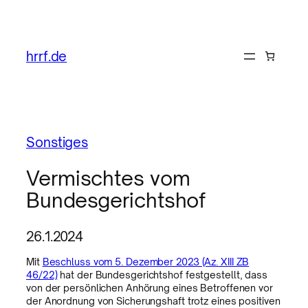
hrrf.de
Sonstiges
Vermischtes vom
Bundesgerichtshof
26.1.2024
Mit
Beschluss vom 5. Dezember 2023 (Az. XIII ZB
46/22)
hat der Bundesgerichtshof festgestellt, dass
von der persönlichen Anhörung eines Betroffenen vor
der Anordnung von Sicherungshaft trotz eines positiven