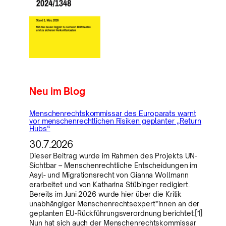
Neu im Blog
Menschenrechtskommissar des Europarats warnt
vor menschenrechtlichen Risiken geplanter „Return
Hubs“
30.7.2026
Dieser Beitrag wurde im Rahmen des Projekts UN-
Sichtbar – Menschenrechtliche Entscheidungen im
Asyl- und Migrationsrecht von Gianna Wollmann
erarbeitet und von Katharina Stübinger redigiert.
Bereits im Juni 2026 wurde hier über die Kritik
unabhängiger Menschenrechtsexpert*innen an der
geplanten EU-Rückführungsverordnung berichtet.[1]
Nun hat sich auch der Menschenrechtskommissar