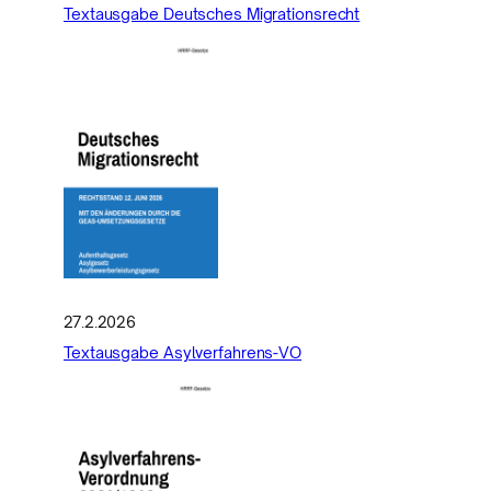
Textausgabe Deutsches Migrationsrecht
27.2.2026
Textausgabe Asylverfahrens-VO