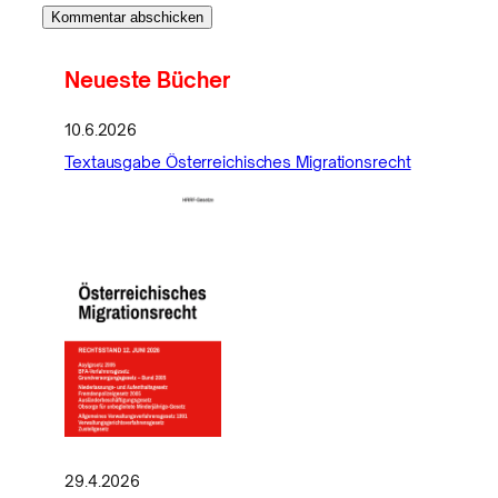
Neueste Bücher
10.6.2026
Textausgabe Österreichisches Migrationsrecht
29.4.2026