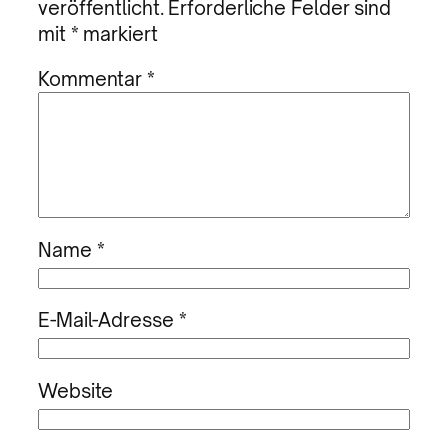
veröffentlicht.
Erforderliche Felder sind
mit
*
markiert
Kommentar
*
Name
*
E-Mail-Adresse
*
Website