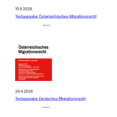
10.6.2026
Textausgabe Österreichisches Migrationsrecht
29.4.2026
Textausgabe Deutsches Migrationsrecht