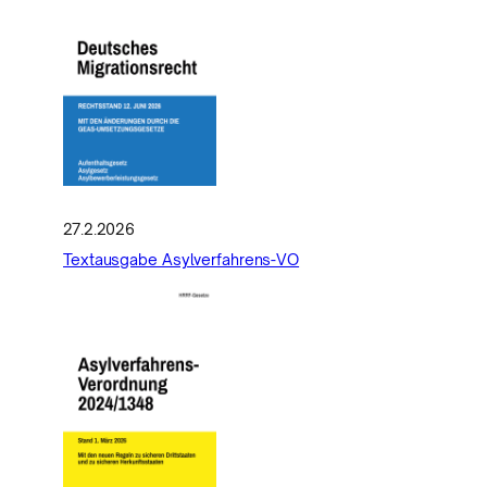
27.2.2026
Textausgabe Asylverfahrens-VO