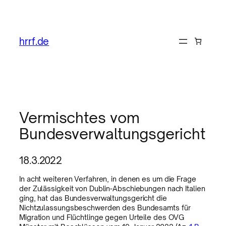
hrrf.de
Vermischtes vom
Bundesverwaltungsgericht
18.3.2022
In acht weiteren Verfahren, in denen es um die Frage
der Zulässigkeit von Dublin-Abschiebungen nach Italien
ging, hat das Bundesverwaltungsgericht die
Nichtzulassungsbeschwerden des Bundesamts für
Migration und Flüchtlinge gegen Urteile des OVG