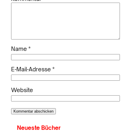
Name
*
E-Mail-Adresse
*
Website
Neueste Bücher