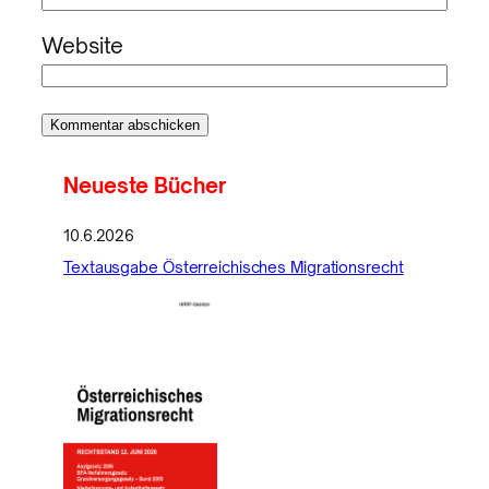
Website
Neueste Bücher
10.6.2026
Textausgabe Österreichisches Migrationsrecht