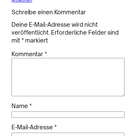
Antworten
Schreibe einen Kommentar
Deine E-Mail-Adresse wird nicht
veröffentlicht.
Erforderliche Felder sind
mit
*
markiert
Kommentar
*
Name
*
E-Mail-Adresse
*