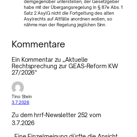
demgegenüber unterstellen, der Gesetzgeber
habe mit der Übergangsregelung in § 87e Abs. 1
Satz 2 AsylG nicht die Fortgeltung des alten
Asylrechts auf Altfälle anordnen wollen, so
nähme man der Regelung jeglichen Sinn.
Kommentare
Ein Kommentar zu „Aktuelle
Rechtsprechung zur GEAS-Reform KW
27/2026“
Tino Stein
3.7.2026
Zu dem hrrf-Newsletter 252 vom
3.7.2026
„Eine Einzelmeinung dürfte die Ansicht