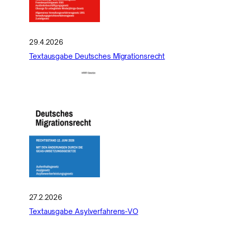
29.4.2026
Textausgabe Deutsches Migrationsrecht
27.2.2026
Textausgabe Asylverfahrens-VO