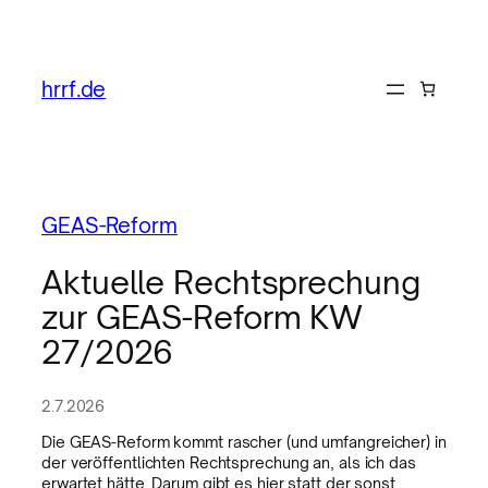
hrrf.de
GEAS-Reform
Aktuelle Rechtsprechung
zur GEAS-Reform KW
27/2026
2.7.2026
Die GEAS-Reform kommt rascher (und umfangreicher) in
der veröffentlichten Rechtsprechung an, als ich das
erwartet hätte. Darum gibt es hier statt der sonst