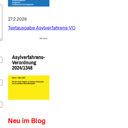
27.2.2026
Textausgabe Asylverfahrens-VO
Neu im Blog