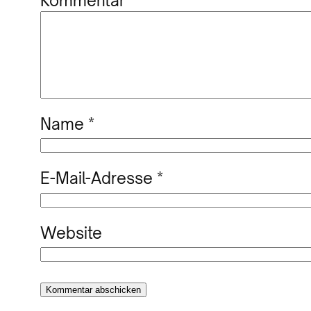
Kommentar
*
Name
*
E-Mail-Adresse
*
Website