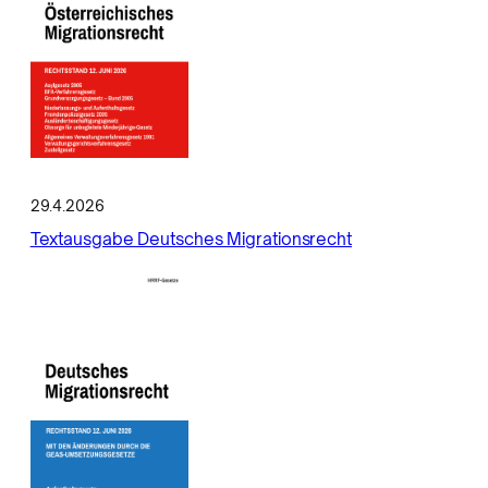
29.4.2026
Textausgabe Deutsches Migrationsrecht