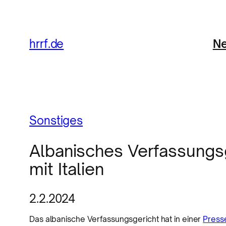
Ne
hrrf.de
Sonstiges
Albanisches Verfassungsg
mit Italien
2.2.2024
Das albanische Verfassungsgericht hat in einer
Press