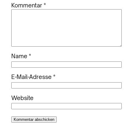
Kommentar
*
Name
*
E-Mail-Adresse
*
Website