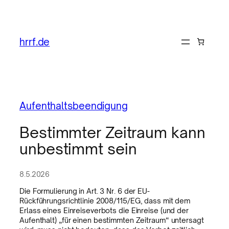
hrrf.de
Aufenthaltsbeendigung
Bestimmter Zeitraum kann
unbestimmt sein
8.5.2026
Die Formulierung in Art. 3 Nr. 6 der EU-
Rückführungsrichtlinie 2008/115/EG, dass mit dem
Erlass eines Einreiseverbots die Einreise (und der
Aufenthalt) „für einen bestimmten Zeitraum“ untersagt