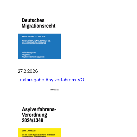
27.2.2026
Textausgabe Asylverfahrens-VO