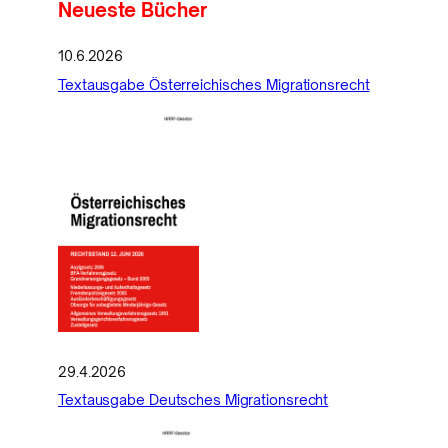
Neueste Bücher
10.6.2026
Textausgabe Österreichisches Migrationsrecht
29.4.2026
Textausgabe Deutsches Migrationsrecht