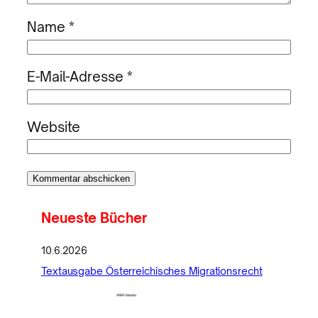
Name
*
E-Mail-Adresse
*
Website
Neueste Bücher
10.6.2026
Textausgabe Österreichisches Migrationsrecht