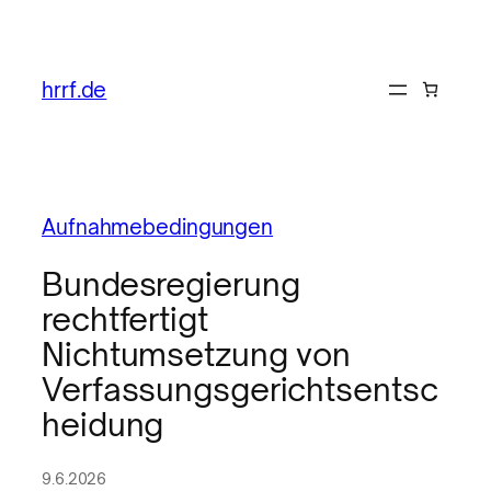
hrrf.de
Aufnahmebedingungen
Bundesregierung
rechtfertigt
Nichtumsetzung von
Verfassungsgerichtsentsc
heidung
9.6.2026