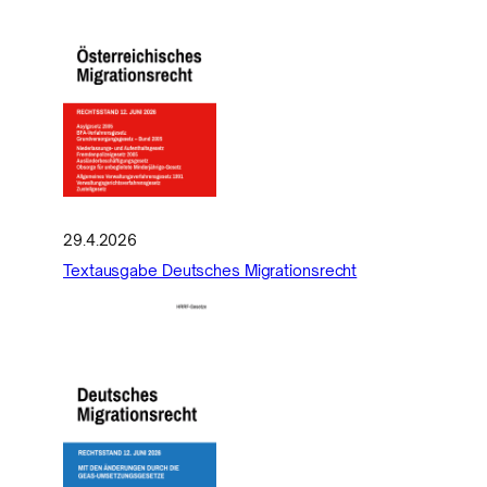
29.4.2026
Textausgabe Deutsches Migrationsrecht