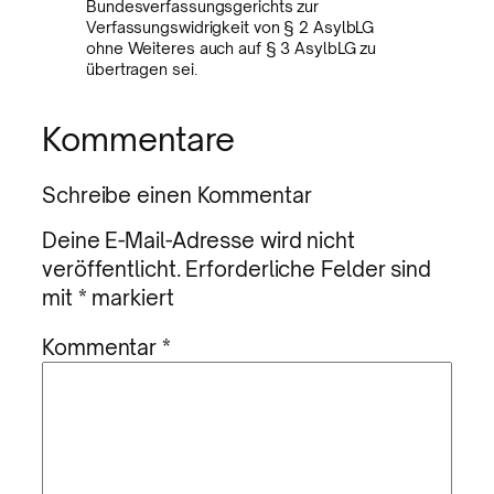
Bundesverfassungsgerichts zur
Verfassungswidrigkeit von § 2 AsylbLG
ohne Weiteres auch auf § 3 AsylbLG zu
übertragen sei.
Kommentare
Schreibe einen Kommentar
Deine E-Mail-Adresse wird nicht
veröffentlicht.
Erforderliche Felder sind
mit
*
markiert
Kommentar
*