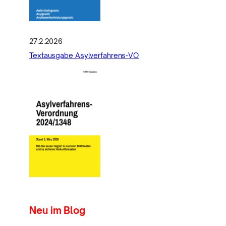
27.2.2026
Textausgabe Asylverfahrens-VO
Neu im Blog