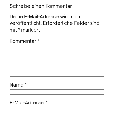
Schreibe einen Kommentar
Deine E-Mail-Adresse wird nicht
veröffentlicht.
Erforderliche Felder sind
mit
*
markiert
Kommentar
*
Name
*
E-Mail-Adresse
*