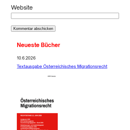
Website
Neueste Bücher
10.6.2026
Textausgabe Österreichisches Migrationsrecht