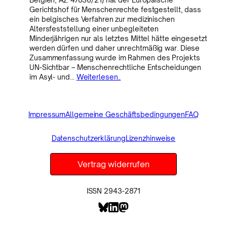
Gerichtshof für Menschenrechte festgestellt, dass
ein belgisches Verfahren zur medizinischen
Altersfeststellung einer unbegleiteten
Minderjährigen nur als letztes Mittel hätte eingesetzt
werden dürfen und daher unrechtmäßig war. Diese
Zusammenfassung wurde im Rahmen des Projekts
UN-Sichtbar – Menschenrechtliche Entscheidungen
im Asyl- und…
Weiterlesen..
Impressum
Allgemeine Geschäftsbedingungen
FAQ
Datenschutzerklärung
Lizenzhinweise
Vertrag widerrufen
ISSN 2943-2871