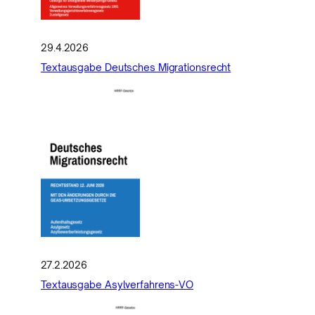
29.4.2026
Textausgabe Deutsches Migrationsrecht
27.2.2026
Textausgabe Asylverfahrens-VO