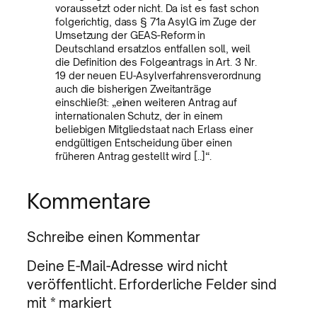
voraussetzt oder nicht. Da ist es fast schon
folgerichtig, dass § 71a AsylG im Zuge der
Umsetzung der GEAS-Reform in
Deutschland ersatzlos entfallen soll, weil
die Definition des Folgeantrags in Art. 3 Nr.
19 der neuen EU-Asylverfahrensverordnung
auch die bisherigen Zweitanträge
einschließt: „einen weiteren Antrag auf
internationalen Schutz, der in einem
beliebigen Mitgliedstaat nach Erlass einer
endgültigen Entscheidung über einen
früheren Antrag gestellt wird [..]“.
Kommentare
Schreibe einen Kommentar
Deine E-Mail-Adresse wird nicht
veröffentlicht.
Erforderliche Felder sind
mit
*
markiert