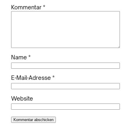
Kommentar
*
Name
*
E-Mail-Adresse
*
Website