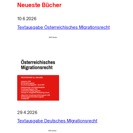
Neueste Bücher
10.6.2026
Textausgabe Österreichisches Migrationsrecht
29.4.2026
Textausgabe Deutsches Migrationsrecht