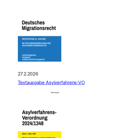
27.2.2026
Textausgabe Asylverfahrens-VO