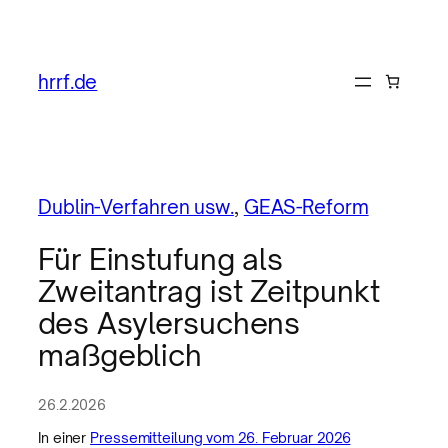
hrrf.de
Dublin-Verfahren usw.
, 
GEAS-Reform
Für Einstufung als
Zweitantrag ist Zeitpunkt
des Asylersuchens
maßgeblich
26.2.2026
In einer
Pressemitteilung vom 26. Februar 2026