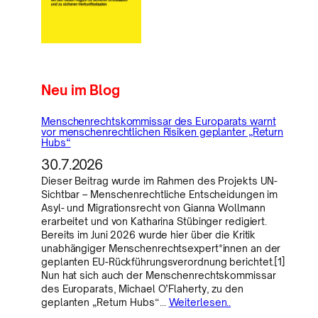
Neu im Blog
Menschenrechtskommissar des Europarats warnt
vor menschenrechtlichen Risiken geplanter „Return
Hubs“
30.7.2026
Dieser Beitrag wurde im Rahmen des Projekts UN-
Sichtbar – Menschenrechtliche Entscheidungen im
Asyl- und Migrationsrecht von Gianna Wollmann
erarbeitet und von Katharina Stübinger redigiert.
Bereits im Juni 2026 wurde hier über die Kritik
unabhängiger Menschenrechtsexpert*innen an der
geplanten EU-Rückführungsverordnung berichtet.[1]
Nun hat sich auch der Menschenrechtskommissar
des Europarats, Michael O’Flaherty, zu den
geplanten „Return Hubs“…
Weiterlesen..