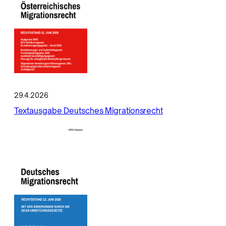
29.4.2026
Textausgabe Deutsches Migrationsrecht
e