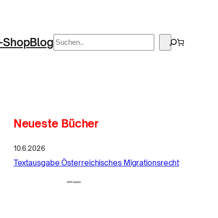
Suchen
-Shop
Blog
Neueste Bücher
10.6.2026
Textausgabe Österreichisches Migrationsrecht