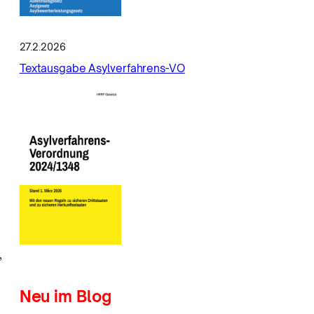
27.2.2026
Textausgabe Asylverfahrens-VO
,
Neu im Blog