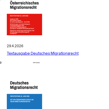
29.4.2026
Textausgabe Deutsches Migrationsrecht
e