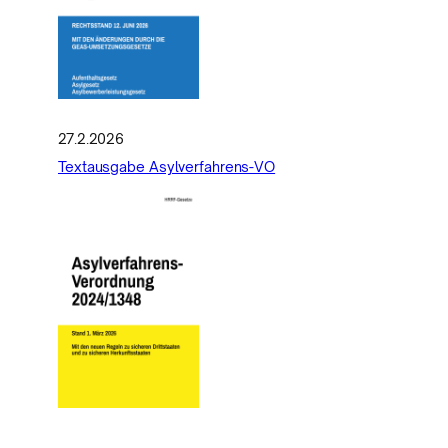
27.2.2026
Textausgabe Asylverfahrens-VO