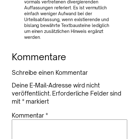
vormals vertretenen divergierenden
Auffassungen referiert. Es ist vermutlich
einfach weniger Aufwand bei der
Urteilsabfassung, wenn existierende und
bislang bewährte Textbausteine lediglich
um einen zusätzlichen Hinweis ergänzt
werden.
Kommentare
Schreibe einen Kommentar
Deine E-Mail-Adresse wird nicht
veröffentlicht.
Erforderliche Felder sind
mit
*
markiert
Kommentar
*