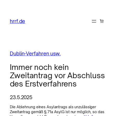
hrrf.de
Dublin-Verfahren usw.
Immer noch kein
Zweitantrag vor Abschluss
des Erstverfahrens
23.5.2025
Die Ablehnung eines Asylantrags als unzulässiger
Zweitantrag gemäß § 71a AsylG ist nur möglich, so das