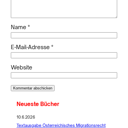
Name
*
E-Mail-Adresse
*
Website
Neueste Bücher
10.6.2026
Textausgabe Österreichisches Migrationsrecht