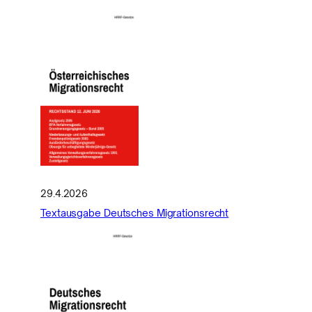
29.4.2026
Textausgabe Deutsches Migrationsrecht