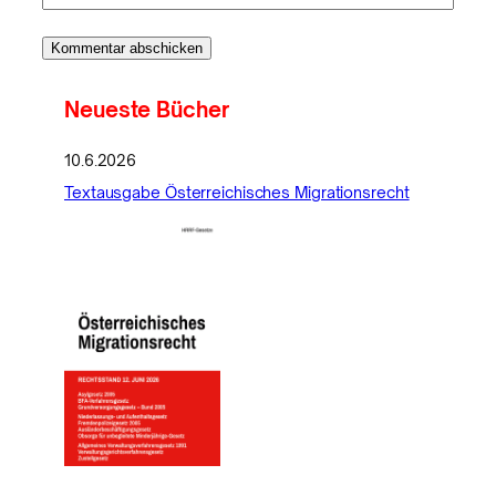
Neueste Bücher
10.6.2026
Textausgabe Österreichisches Migrationsrecht