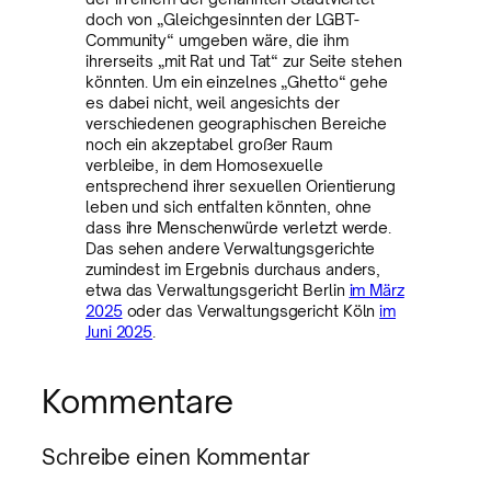
doch von „Gleichgesinnten der LGBT-
Community“ umgeben wäre, die ihm
ihrerseits „mit Rat und Tat“ zur Seite stehen
könnten. Um ein einzelnes „Ghetto“ gehe
es dabei nicht, weil angesichts der
verschiedenen geographischen Bereiche
noch ein akzeptabel großer Raum
verbleibe, in dem Homosexuelle
entsprechend ihrer sexuellen Orientierung
leben und sich entfalten könnten, ohne
dass ihre Menschenwürde verletzt werde.
Das sehen andere Verwaltungsgerichte
zumindest im Ergebnis durchaus anders,
etwa das Verwaltungsgericht Berlin
im März
2025
oder das Verwaltungsgericht Köln
im
Juni 2025
.
Kommentare
Schreibe einen Kommentar