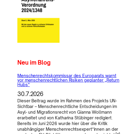
Neu im Blog
Menschenrechtskommissar des Europarats warnt
vor menschenrechtlichen Risiken geplanter „Return
Hubs“
30.7.2026
Dieser Beitrag wurde im Rahmen des Projekts UN-
Sichtbar – Menschenrechtliche Entscheidungen im
Asyl- und Migrationsrecht von Gianna Wollmann
erarbeitet und von Katharina Stübinger redigiert.
Bereits im Juni 2026 wurde hier über die Kritik
unabhängiger Menschenrechtsexpert*innen an der