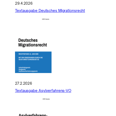
29.4.2026
Textausgabe Deutsches Migrationsrecht
27.2.2026
Textausgabe Asylverfahrens-VO