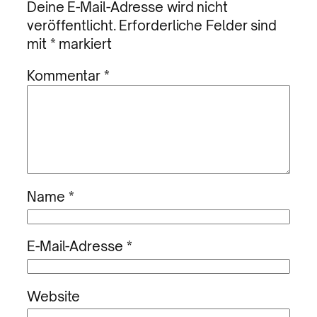
Deine E-Mail-Adresse wird nicht
veröffentlicht.
Erforderliche Felder sind
mit
*
markiert
Kommentar
*
Name
*
E-Mail-Adresse
*
Website