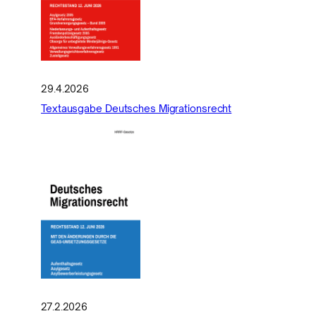
29.4.2026
Textausgabe Deutsches Migrationsrecht
27.2.2026