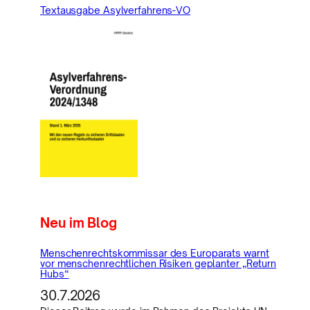
Textausgabe Asylverfahrens-VO
Neu im Blog
Menschenrechtskommissar des Europarats warnt
vor menschenrechtlichen Risiken geplanter „Return
Hubs“
30.7.2026