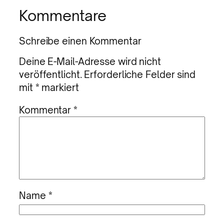
Kommentare
Schreibe einen Kommentar
Deine E-Mail-Adresse wird nicht
veröffentlicht.
Erforderliche Felder sind
mit
*
markiert
Kommentar
*
Name
*