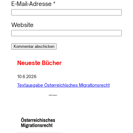
E-Mail-Adresse
*
Website
Neueste Bücher
10.6.2026
Textausgabe Österreichisches Migrationsrecht