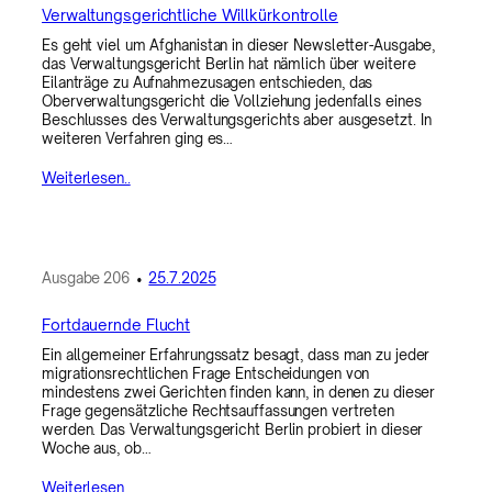
Verwaltungsgerichtliche Willkürkontrolle
Es geht viel um Afghanistan in dieser Newsletter-Ausgabe,
das Verwaltungsgericht Berlin hat nämlich über weitere
Eilanträge zu Aufnahmezusagen entschieden, das
Oberverwaltungsgericht die Vollziehung jedenfalls eines
Beschlusses des Verwaltungsgerichts aber ausgesetzt. In
weiteren Verfahren ging es…
Weiterlesen..
Ausgabe
206
•
25.7.2025
Fortdauernde Flucht
Ein allgemeiner Erfahrungssatz besagt, dass man zu jeder
migrationsrechtlichen Frage Entscheidungen von
mindestens zwei Gerichten finden kann, in denen zu dieser
Frage gegensätzliche Rechtsauffassungen vertreten
werden. Das Verwaltungsgericht Berlin probiert in dieser
Woche aus, ob…
Weiterlesen..