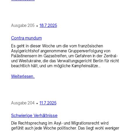
Ausgabe
205
•
18.7.2025
Contra mundum
Es geht in dieser Woche um die vom französischen
Asylgerichtshof angenommene Gruppenverfolgung von
Palästinensern im Gazastreifen, um Gefahren in der Zentral-
und Westukraine, die das Verwaltungsgericht Berlin für nicht
beachtlich hält, und um mögliche Kampfeinsätze…
Weiterlesen..
Ausgabe
204
•
11.7.2025
Schwierige Verhältnisse
Die Rechtsprechung im Asyl- und Migrationsrecht wird
gefühlt auch jede Woche politischer. Das liegt wohl weniger