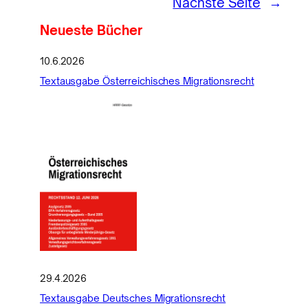
Nächste Seite
→
Neueste Bücher
10.6.2026
Textausgabe Österreichisches Migrationsrecht
29.4.2026
Textausgabe Deutsches Migrationsrecht