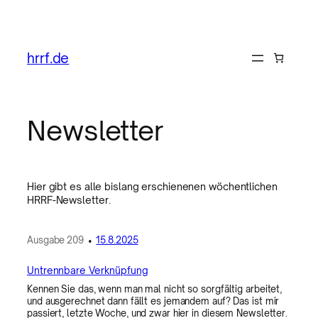
hrrf.de
Newsletter
Hier gibt es alle bislang erschienenen wöchentlichen
HRRF-Newsletter.
Ausgabe
209
•
15.8.2025
Untrennbare Verknüpfung
Kennen Sie das, wenn man mal nicht so sorgfältig arbeitet,
und ausgerechnet dann fällt es jemandem auf? Das ist mir
passiert, letzte Woche, und zwar hier in diesem Newsletter.