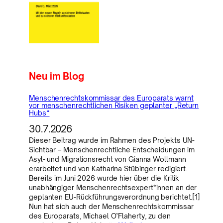
Neu im Blog
Menschenrechtskommissar des Europarats warnt
vor menschenrechtlichen Risiken geplanter „Return
Hubs“
30.7.2026
Dieser Beitrag wurde im Rahmen des Projekts UN-
Sichtbar – Menschenrechtliche Entscheidungen im
Asyl- und Migrationsrecht von Gianna Wollmann
erarbeitet und von Katharina Stübinger redigiert.
Bereits im Juni 2026 wurde hier über die Kritik
unabhängiger Menschenrechtsexpert*innen an der
geplanten EU-Rückführungsverordnung berichtet.[1]
Nun hat sich auch der Menschenrechtskommissar
des Europarats, Michael O’Flaherty, zu den