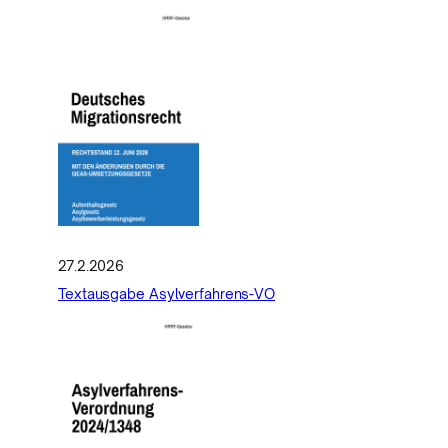
27.2.2026
Textausgabe Asylverfahrens-VO