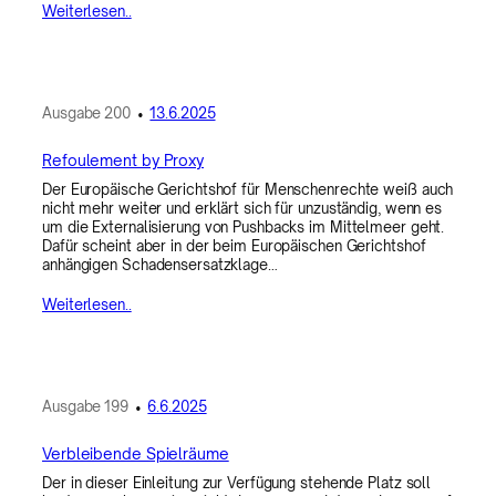
Weiterlesen..
Ausgabe
200
•
13.6.2025
Refoulement by Proxy
Der Europäische Gerichtshof für Menschenrechte weiß auch
nicht mehr weiter und erklärt sich für unzuständig, wenn es
um die Externalisierung von Pushbacks im Mittelmeer geht.
Dafür scheint aber in der beim Europäischen Gerichtshof
anhängigen Schadensersatzklage…
Weiterlesen..
Ausgabe
199
•
6.6.2025
Verbleibende Spielräume
Der in dieser Einleitung zur Verfügung stehende Platz soll