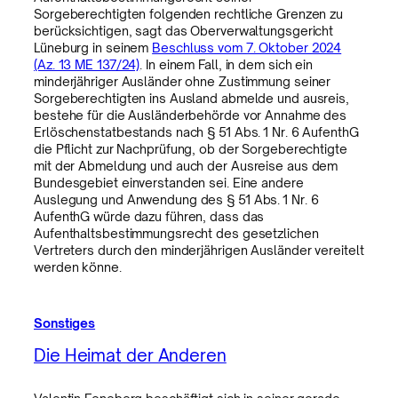
Sorgeberechtigten folgenden rechtliche Grenzen zu
berücksichtigen, sagt das Oberverwaltungsgericht
Lüneburg in seinem
Beschluss vom 7. Oktober 2024
(Az. 13 ME 137/24)
. In einem Fall, in dem sich ein
minderjähriger Ausländer ohne Zustimmung seiner
Sorgeberechtigten ins Ausland abmelde und ausreis,
bestehe für die Ausländerbehörde vor Annahme des
Erlöschenstatbestands nach § 51 Abs. 1 Nr. 6 AufenthG
die Pflicht zur Nachprüfung, ob der Sorgeberechtigte
mit der Abmeldung und auch der Ausreise aus dem
Bundesgebiet einverstanden sei. Eine andere
Auslegung und Anwendung des § 51 Abs. 1 Nr. 6
AufenthG würde dazu führen, dass das
Aufenthaltsbestimmungsrecht des gesetzlichen
Vertreters durch den minderjährigen Ausländer vereitelt
werden könne.
Sonstiges
Die Heimat der Anderen