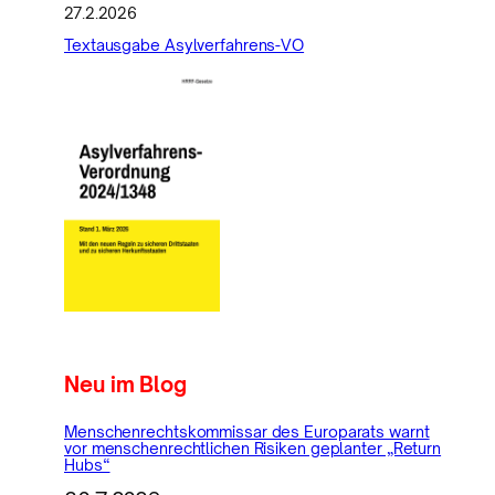
27.2.2026
Textausgabe Asylverfahrens-VO
Neu im Blog
Menschenrechtskommissar des Europarats warnt
vor menschenrechtlichen Risiken geplanter „Return
Hubs“