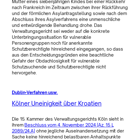
Mutter eines siebenjährigen Kindes bei einer Rückkehr
nach Frankreich im Zeitraum zwischen ihrer Rückführung
und der förmlichen Asylantragstellung sowie nach dem
Abschluss ihres Asylverfahrens eine unmenschliche
und entwürdigende Behandlung drohe. Das
Verwaltungsgericht sei weder auf die konkrete
Unterbringungssituation für vulnerable
Personengruppen noch für anerkannte
Schutzberechtigte hinreichend eingegangen, so dass
aus den Entscheidungsgründen eine beachtliche
Gefahr der Obdachlosigkeit für vulnerable
Schutzsuchende und Schutzberechtigte nicht
hervorgehe.
Dublin-Verfahren usw.
Kölner Uneinigkeit über Kroatien
Die 15. Kammer des Verwaltungsgerichts Köln sieht in
ihrem
Beschluss vom 4. November 2024 (Az. 15 L
2089/24.A)
ohne jegliche Auseinandersetzung mit der
Sache keine hinreichend belastbaren Anhaltspunkte