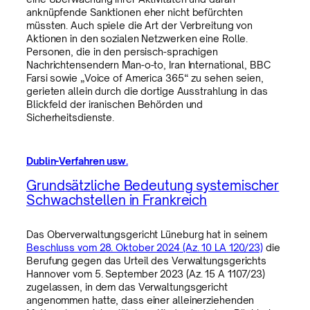
anknüpfende Sanktionen eher nicht befürchten
müssten. Auch spiele die Art der Verbreitung von
Aktionen in den sozialen Netzwerken eine Rolle.
Personen, die in den persisch-sprachigen
Nachrichtensendern Man-o-to, Iran International, BBC
Farsi sowie „Voice of America 365“ zu sehen seien,
gerieten allein durch die dortige Ausstrahlung in das
Blickfeld der iranischen Behörden und
Sicherheitsdienste.
Dublin-Verfahren usw.
Grundsätzliche Bedeutung systemischer
Schwachstellen in Frankreich
Das Oberverwaltungsgericht Lüneburg hat in seinem
Beschluss vom 28. Oktober 2024 (Az. 10 LA 120/23)
die
Berufung gegen das Urteil des Verwaltungsgerichts
Hannover vom 5. September 2023 (Az. 15 A 1107/23)
zugelassen, in dem das Verwaltungsgericht
angenommen hatte, dass einer alleinerziehenden