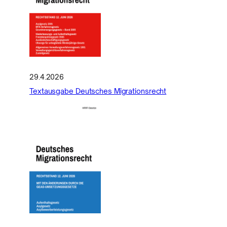
29.4.2026
Textausgabe Deutsches Migrationsrecht