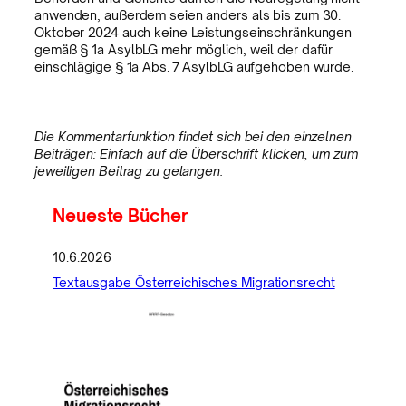
anwenden, außerdem seien anders als bis zum 30.
Oktober 2024 auch keine Leistungseinschränkungen
gemäß § 1a AsylbLG mehr möglich, weil der dafür
einschlägige § 1a Abs. 7 AsylbLG aufgehoben wurde.
Die Kommentarfunktion findet sich bei den einzelnen
Beiträgen: Einfach auf die Überschrift klicken, um zum
jeweiligen Beitrag zu gelangen.
Neueste Bücher
10.6.2026
Textausgabe Österreichisches Migrationsrecht