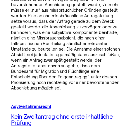
bevorstehenden Abschiebung gestellt wurde, vielmehr
müsse er „nur“ aus missbräuchlichen Gründen gestellt
werden. Eine solche missbräuchliche Antragstellung
setze voraus, dass der Antrag gerade zu dem Zweck
gestellt werde, die Abschiebung zu verzögern oder zu
behindern, was eine subjektive Komponente beinhalte,
nämlich eine Missbrauchsabsicht, die nach einer
fallspezifischen Beurteilung sämtlicher relevanter
Umstände zu beurteilen sei. Die Annahme einer solchen
Absicht sei jedenfalls regelmäßig dann auszuschließen,
wenn ein Antrag zwar spät gestellt werde, der
Antragsteller aber davon ausgehe, dass dem
Bundesamt für Migration und Flüchtlinge eine
Entscheidung über den Folgeantrag ggf. unter dessen
Priorisierung noch rechtzeitig vor einer bevorstehenden
Abschiebung möglich sei.
Asylverfahrensrecht
Kein Zweitantrag ohne erste inhaltliche
Prüfung