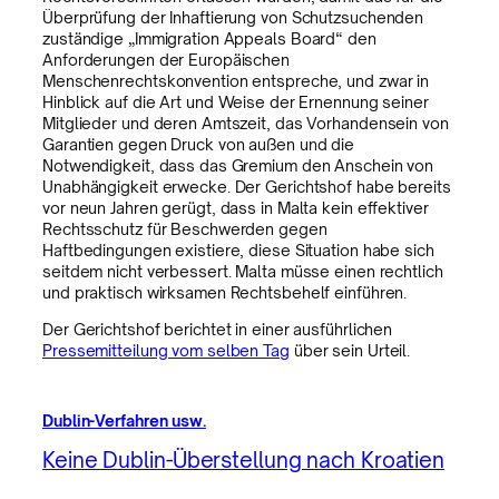
Überprüfung der Inhaftierung von Schutzsuchenden
zuständige „Immigration Appeals Board“ den
Anforderungen der Europäischen
Menschenrechtskonvention entspreche, und zwar in
Hinblick auf die Art und Weise der Ernennung seiner
Mitglieder und deren Amtszeit, das Vorhandensein von
Garantien gegen Druck von außen und die
Notwendigkeit, dass das Gremium den Anschein von
Unabhängigkeit erwecke. Der Gerichtshof habe bereits
vor neun Jahren gerügt, dass in Malta kein effektiver
Rechtsschutz für Beschwerden gegen
Haftbedingungen existiere, diese Situation habe sich
seitdem nicht verbessert. Malta müsse einen rechtlich
und praktisch wirksamen Rechtsbehelf einführen.
Der Gerichtshof berichtet in einer ausführlichen
Pressemitteilung vom selben Tag
über sein Urteil.
Dublin-Verfahren usw.
Keine Dublin-Überstellung nach Kroatien