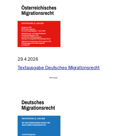
29.4.2026
Textausgabe Deutsches Migrationsrecht