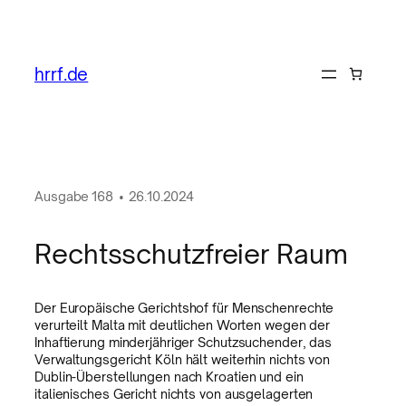
hrrf.de
Ausgabe
168
•
26.10.2024
Rechtsschutzfreier Raum
Der Europäische Gerichtshof für Menschenrechte
verurteilt Malta mit deutlichen Worten wegen der
Inhaftierung minderjähriger Schutzsuchender, das
Verwaltungsgericht Köln hält weiterhin nichts von
Dublin-Überstellungen nach Kroatien und ein
italienisches Gericht nichts von ausgelagerten