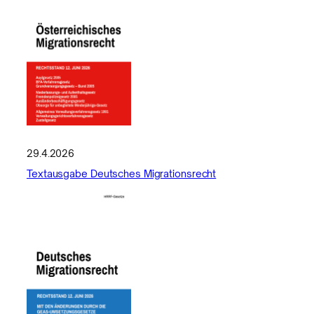
29.4.2026
Textausgabe Deutsches Migrationsrecht