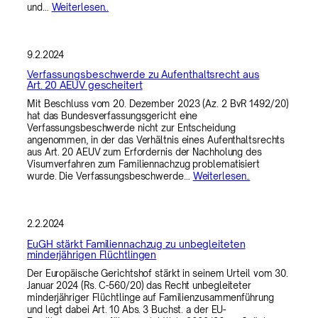
und…
Weiterlesen..
9.2.2024
Verfassungsbeschwerde zu Aufenthaltsrecht aus
Art. 20 AEUV gescheitert
Mit Beschluss vom 20. Dezember 2023 (Az. 2 BvR 1492/20)
hat das Bundesverfassungsgericht eine
Verfassungsbeschwerde nicht zur Entscheidung
angenommen, in der das Verhältnis eines Aufenthaltsrechts
aus Art. 20 AEUV zum Erfordernis der Nachholung des
Visumverfahren zum Familiennachzug problematisiert
wurde. Die Verfassungsbeschwerde…
Weiterlesen..
2.2.2024
EuGH stärkt Familiennachzug zu unbegleiteten
minderjährigen Flüchtlingen
Der Europäische Gerichtshof stärkt in seinem Urteil vom 30.
Januar 2024 (Rs. C-560/20) das Recht unbegleiteter
minderjähriger Flüchtlinge auf Familienzusammenführung
und legt dabei Art. 10 Abs. 3 Buchst. a der EU-