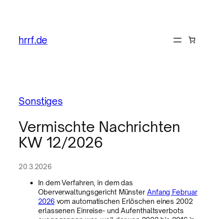
hrrf.de
Sonstiges
Vermischte Nachrichten
KW 12/2026
20.3.2026
In dem Verfahren, in dem das
Oberverwaltungsgericht Münster
Anfang Februar
2026
vom automatischen Erlöschen eines 2002
erlassenen Einreise- und Aufenthaltsverbots