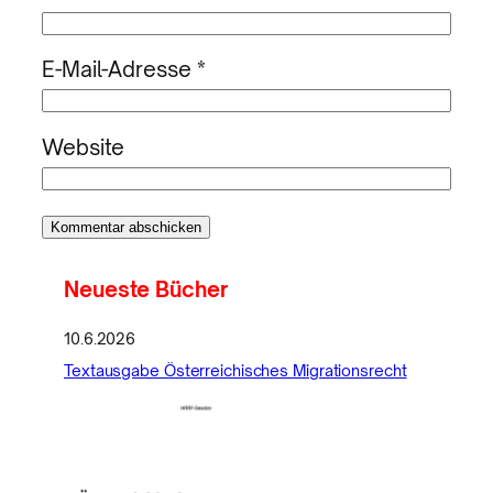
E-Mail-Adresse
*
Website
Neueste Bücher
10.6.2026
Textausgabe Österreichisches Migrationsrecht