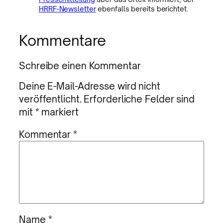
HRRF-Newsletter
ebenfalls bereits berichtet.
Kommentare
Schreibe einen Kommentar
Deine E-Mail-Adresse wird nicht
veröffentlicht.
Erforderliche Felder sind
mit
*
markiert
Kommentar
*
Name
*