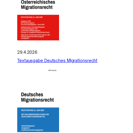
29.4.2026
Textausgabe Deutsches Migrationsrecht