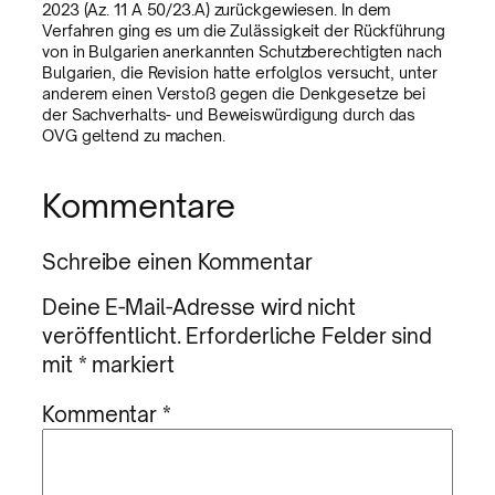
2023 (Az. 11 A 50/23.A) zurückgewiesen. In dem
Verfahren ging es um die Zulässigkeit der Rückführung
von in Bulgarien anerkannten Schutzberechtigten nach
Bulgarien, die Revision hatte erfolglos versucht, unter
anderem einen Verstoß gegen die Denkgesetze bei
der Sachverhalts- und Beweiswürdigung durch das
OVG geltend zu machen.
Kommentare
Schreibe einen Kommentar
Deine E-Mail-Adresse wird nicht
veröffentlicht.
Erforderliche Felder sind
mit
*
markiert
Kommentar
*