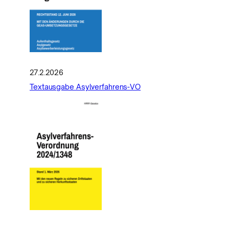
27.2.2026
Textausgabe Asylverfahrens-VO