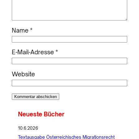
Name
*
E-Mail-Adresse
*
Website
Neueste Bücher
10.6.2026
Textausgabe Österreichisches Migrationsrecht