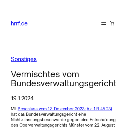
hrrf.de
Sonstiges
Vermischtes vom
Bundesverwaltungsgericht
19.1.2024
Mit
Beschluss vom 12. Dezember 2023 (Az. 1 B 45.23)
hat das Bundesverwaltungsgericht eine
Nichtzulassungsbeschwerde gegen eine Entscheidung
des Oberverwaltungsgerichts Münster vom 22. August