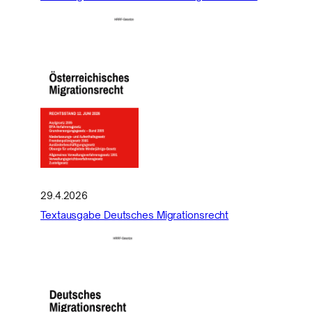
29.4.2026
Textausgabe Deutsches Migrationsrecht