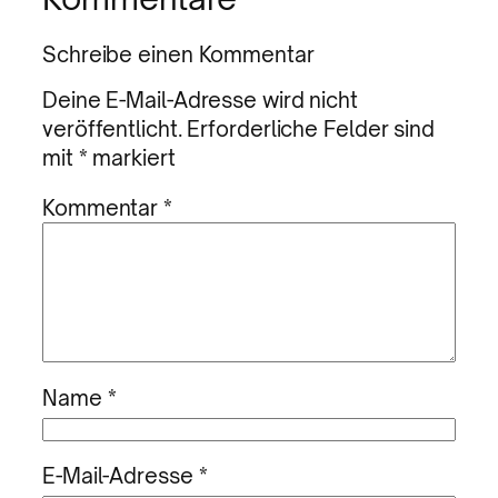
Schreibe einen Kommentar
Deine E-Mail-Adresse wird nicht
veröffentlicht.
Erforderliche Felder sind
mit
*
markiert
Kommentar
*
Name
*
E-Mail-Adresse
*