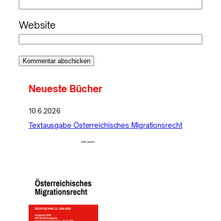
Website
Neueste Bücher
10.6.2026
Textausgabe Österreichisches Migrationsrecht