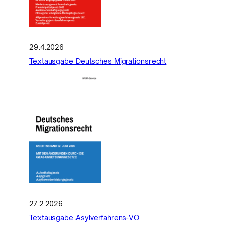
29.4.2026
Textausgabe Deutsches Migrationsrecht
27.2.2026
Textausgabe Asylverfahrens-VO