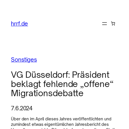
hrrf.de
Sonstiges
VG Düsseldorf: Präsident
beklagt fehlende „offene“
Migrationsdebatte
7.6.2024
Über den im April dieses Jahres veröffentlichten und
zumindest etwas eigentümlichen Jahresbericht des