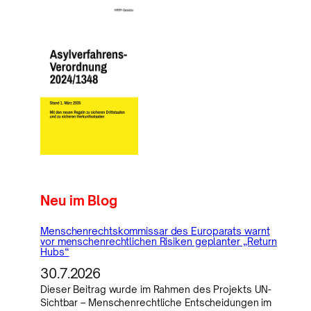
Neu im Blog
Menschenrechtskommissar des Europarats warnt
vor menschenrechtlichen Risiken geplanter „Return
Hubs“
30.7.2026
Dieser Beitrag wurde im Rahmen des Projekts UN-
Sichtbar – Menschenrechtliche Entscheidungen im