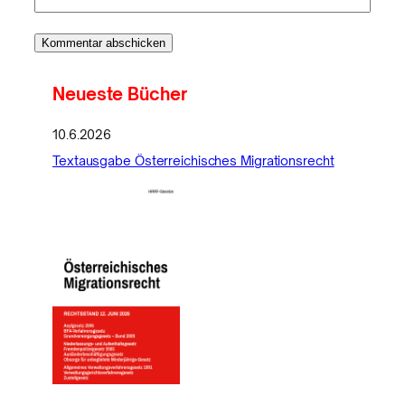
Neueste Bücher
10.6.2026
Textausgabe Österreichisches Migrationsrecht