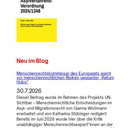
Neu im Blog
Menschenrechtskommissar des Europarats warnt
vor menschenrechtlichen Risiken geplanter „Return
Hubs“
30.7.2026
Dieser Beitrag wurde im Rahmen des Projekts UN-
Sichtbar – Menschenrechtliche Entscheidungen im
Asyl- und Migrationsrecht von Gianna Wollmann
erarbeitet und von Katharina Stübinger redigiert.
Bereits im Juni 2026 wurde hier über die Kritik
unabhängiger Menschenrechtsexpert*innen an der