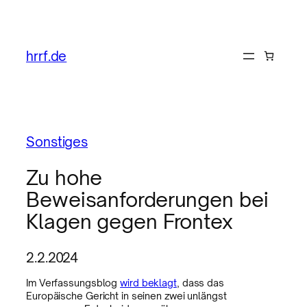
hrrf.de
Sonstiges
Zu hohe
Beweisanforderungen bei
Klagen gegen Frontex
2.2.2024
Im Verfassungsblog
wird beklagt
, dass das
Europäische Gericht in seinen zwei unlängst