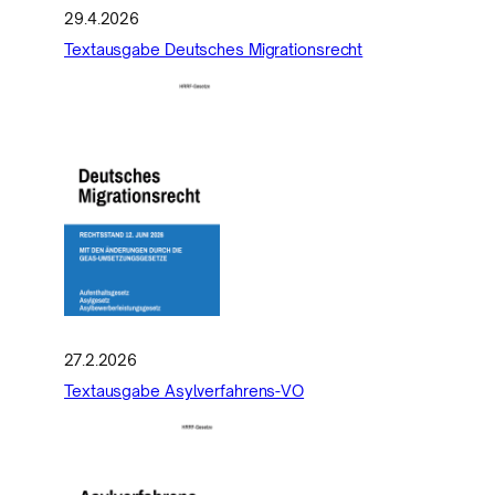
29.4.2026
Textausgabe Deutsches Migrationsrecht
27.2.2026
Textausgabe Asylverfahrens-VO