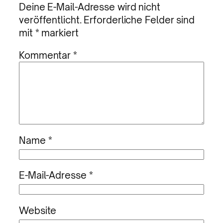
Deine E-Mail-Adresse wird nicht
veröffentlicht.
Erforderliche Felder sind
mit
*
markiert
Kommentar
*
Name
*
E-Mail-Adresse
*
Website