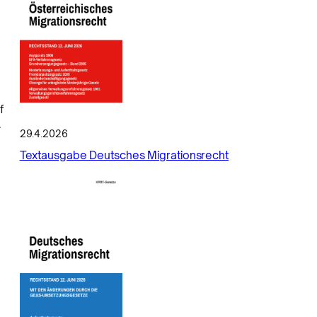
f
.
29.4.2026
Textausgabe Deutsches Migrationsrecht