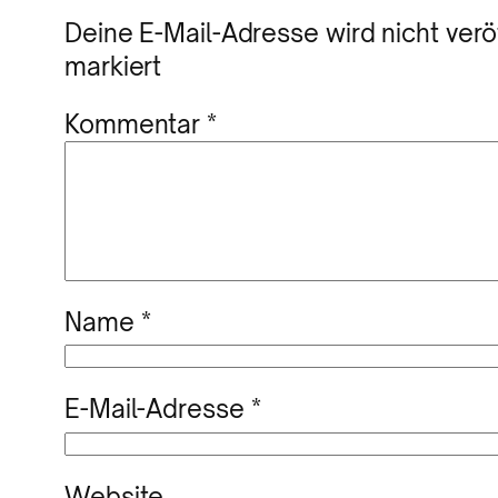
Deine E-Mail-Adresse wird nicht veröf
markiert
Kommentar
*
Name
*
E-Mail-Adresse
*
Website