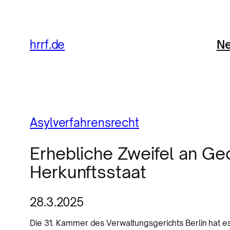
Ne
hrrf.de
Asylverfahrensrecht
Erhebliche Zweifel an Ge
Herkunftsstaat
28.3.2025
Die 31. Kammer des Verwaltungsgerichts Berlin hat es