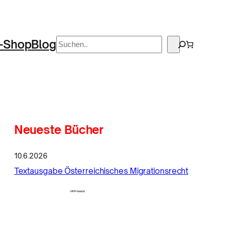
Suchen
-Shop
Blog
Neueste Bücher
10.6.2026
Textausgabe Österreichisches Migrationsrecht