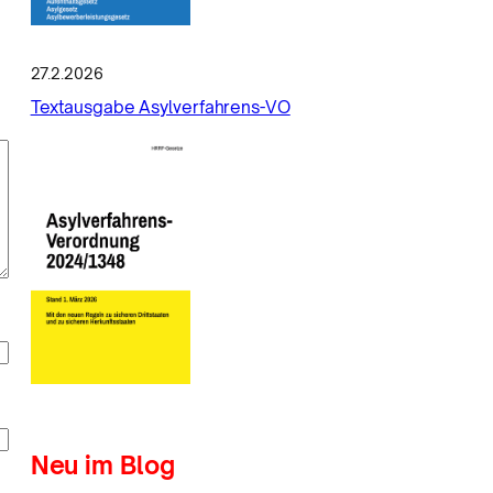
27.2.2026
Textausgabe Asylverfahrens-VO
Neu im Blog