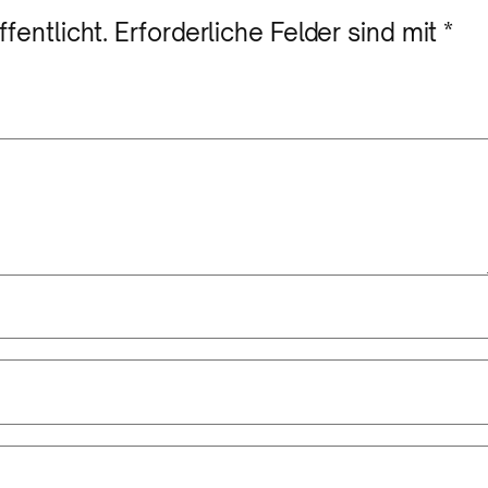
fentlicht.
Erforderliche Felder sind mit
*