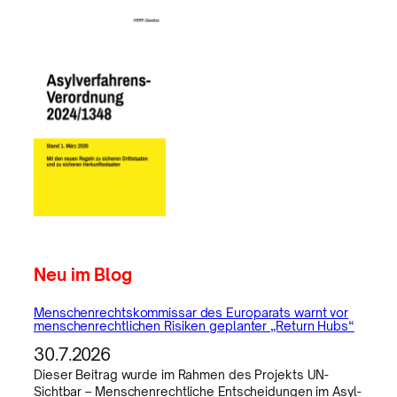
Neu im Blog
Menschenrechtskommissar des Europarats warnt vor
menschenrechtlichen Risiken geplanter „Return Hubs“
30.7.2026
Dieser Beitrag wurde im Rahmen des Projekts UN-
Sichtbar – Menschenrechtliche Entscheidungen im Asyl-