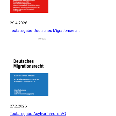
29.4.2026
Textausgabe Deutsches Migrationsrecht
27.2.2026
Textausgabe Asylverfahrens-VO