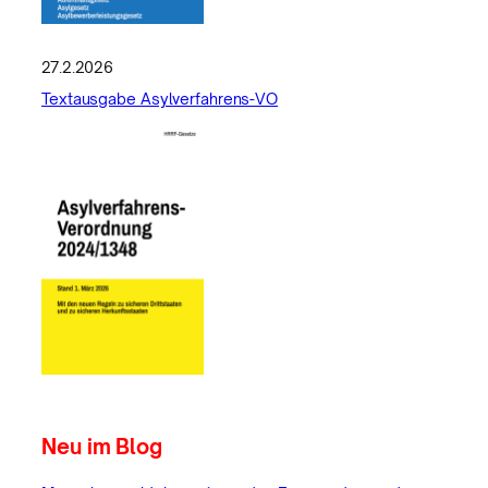
27.2.2026
Textausgabe Asylverfahrens-VO
Neu im Blog