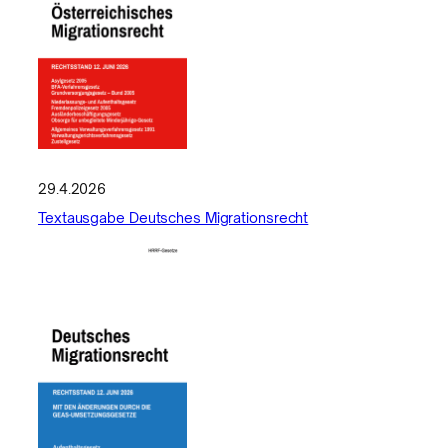
29.4.2026
Textausgabe Deutsches Migrationsrecht