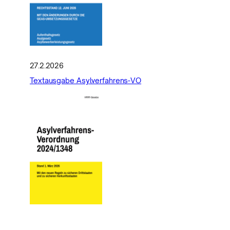
27.2.2026
Textausgabe Asylverfahrens-VO