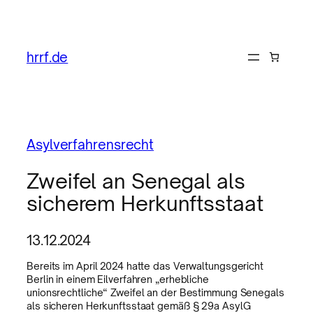
hrrf.de
Asylverfahrensrecht
Zweifel an Senegal als
sicherem Herkunftsstaat
13.12.2024
Bereits im April 2024 hatte das Verwaltungsgericht
Berlin in einem Eilverfahren „erhebliche
unionsrechtliche“ Zweifel an der Bestimmung Senegals
als sicheren Herkunftsstaat gemäß § 29a AsylG