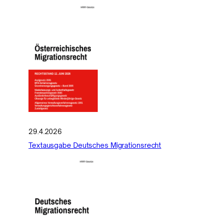
29.4.2026
Textausgabe Deutsches Migrationsrecht