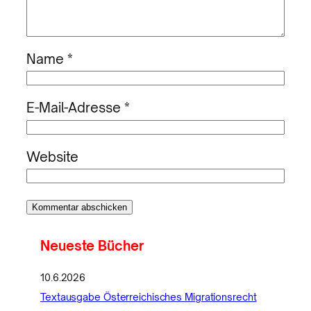
Name
*
E-Mail-Adresse
*
Website
Neueste Bücher
10.6.2026
Textausgabe Österreichisches Migrationsrecht