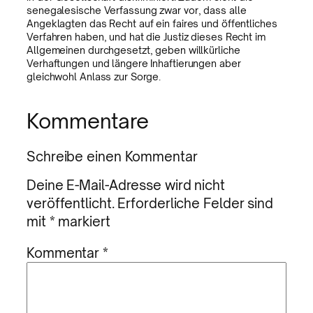
senegalesische Verfassung zwar vor, dass alle
Angeklagten das Recht auf ein faires und öffentliches
Verfahren haben, und hat die Justiz dieses Recht im
Allgemeinen durchgesetzt, geben willkürliche
Verhaftungen und längere Inhaftierungen aber
gleichwohl Anlass zur Sorge.
Kommentare
Schreibe einen Kommentar
Deine E-Mail-Adresse wird nicht
veröffentlicht.
Erforderliche Felder sind
mit
*
markiert
Kommentar
*