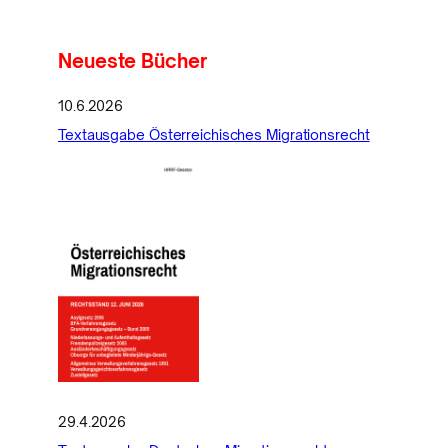
Neueste Bücher
10.6.2026
Textausgabe Österreichisches Migrationsrecht
29.4.2026