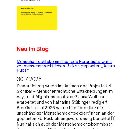
Neu im Blog
Menschenrechtskommissar des Europarats warnt
vor menschenrechtlichen Risiken geplanter „Return
Hubs“
30.7.2026
Dieser Beitrag wurde im Rahmen des Projekts UN-
Sichtbar – Menschenrechtliche Entscheidungen im
Asyl- und Migrationsrecht von Gianna Wollmann
erarbeitet und von Katharina Stübinger redigiert.
Bereits im Juni 2026 wurde hier über die Kritik
unabhängiger Menschenrechtsexpert*innen an der
geplanten EU-Rückführungsverordnung berichtet.[1]
Nun hat sich auch der Menschenrechtskommissar