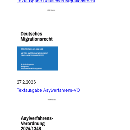
Textausgabe Deutsches Migrationsrecht
27.2.2026
Textausgabe Asylverfahrens-VO