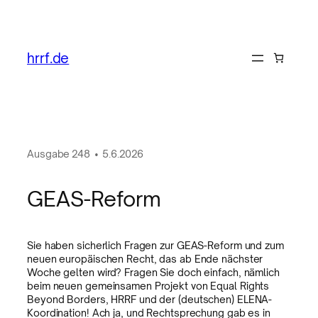
hrrf.de
Ausgabe
248
•
5.6.2026
GEAS-Reform
Sie haben sicherlich Fragen zur GEAS-Reform und zum
neuen europäischen Recht, das ab Ende nächster
Woche gelten wird? Fragen Sie doch einfach, nämlich
beim neuen gemeinsamen Projekt von Equal Rights
Beyond Borders, HRRF und der (deutschen) ELENA-
Koordination! Ach ja, und Rechtsprechung gab es in