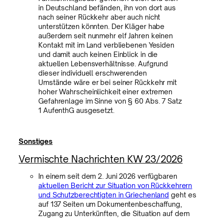
in Deutschland befänden, ihn von dort aus
nach seiner Rückkehr aber auch nicht
unterstützen könnten. Der Kläger habe
außerdem seit nunmehr elf Jahren keinen
Kontakt mit im Land verbliebenen Yesiden
und damit auch keinen Einblick in die
aktuellen Lebensverhältnisse. Aufgrund
dieser individuell erschwerenden
Umstände wäre er bei seiner Rückkehr mit
hoher Wahrscheinlichkeit einer extremen
Gefahrenlage im Sinne von § 60 Abs. 7 Satz
1 AufenthG ausgesetzt.
Sonstiges
Vermischte Nachrichten KW 23/2026
In einem seit dem 2. Juni 2026 verfügbaren
aktuellen Bericht zur Situation von Rückkehrern
und Schutzberechtigten in Griechenland
geht es
auf 137 Seiten um Dokumentenbeschaffung,
Zugang zu Unterkünften, die Situation auf dem