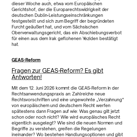
dieser Woche auch, etwa vom Europäischen
Gerichtshof, der die Europarechtswidrigkeit der
deutschen Dublin-Leistungseinschränkungen
festgestellt und sich zum Begriff der begründeten
Furcht geäußert hat, und vom Sächsischen
Oberverwaltungsgericht, das ein Abschiebungsverbot
für einen aus dem Irak geflohenen Yeziden bestätigt
hat.
GEAS-Reform
Fragen zur GEAS-Reform? Es gibt
Antworten!
Mit dem 12. Juni 2026 kommt die GEAS-Reform in der
Rechtsanwendungspraxis an: Zahlreiche neue
Rechtsvorschriften und eine ungewohnte „Verzahnung“
von europäischem und deutschem Recht werfen
spätestens dann Fragen auf wie: Was genau gilt jetzt
schon oder noch nicht? Wie wird europäisches Recht
eigentlich ausgelegt? Wie sind die neuen Normen und
Begriffe zu verstehen, greifen die Regelungen
ineinander? Wo bestehen Handlungsoptionen und gibt