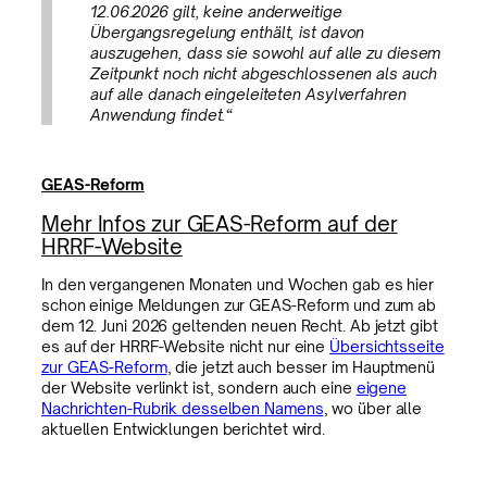
12.06.2026 gilt, keine anderweitige
Übergangsregelung enthält, ist davon
auszugehen, dass sie sowohl auf alle zu diesem
Zeitpunkt noch nicht abgeschlossenen als auch
auf alle danach eingeleiteten Asylverfahren
Anwendung findet.“
GEAS-Reform
Mehr Infos zur GEAS-Reform auf der
HRRF-Website
In den vergangenen Monaten und Wochen gab es hier
schon einige Meldungen zur GEAS-Reform und zum ab
dem 12. Juni 2026 geltenden neuen Recht. Ab jetzt gibt
es auf der HRRF-Website nicht nur eine
Übersichtsseite
zur GEAS-Reform
, die jetzt auch besser im Hauptmenü
der Website verlinkt ist, sondern auch eine
eigene
Nachrichten-Rubrik desselben Namens
, wo über alle
aktuellen Entwicklungen berichtet wird.