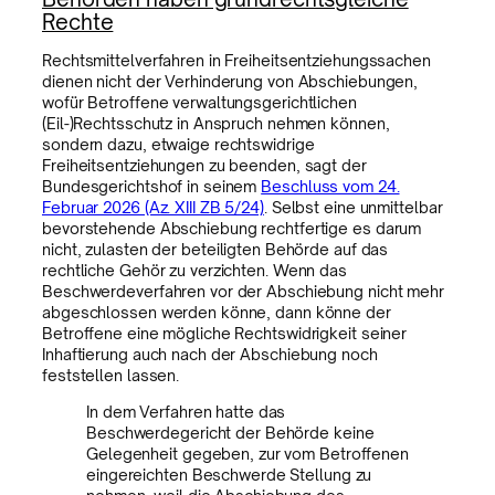
Rechte
Rechtsmittelverfahren in Freiheitsentziehungssachen
dienen nicht der Verhinderung von Abschiebungen,
wofür Betroffene verwaltungsgerichtlichen
(Eil-)Rechtsschutz in Anspruch nehmen können,
sondern dazu, etwaige rechtswidrige
Freiheitsentziehungen zu beenden, sagt der
Bundesgerichtshof in seinem
Beschluss vom 24.
Februar 2026 (Az. XIII ZB 5/24)
. Selbst eine unmittelbar
bevorstehende Abschiebung rechtfertige es darum
nicht, zulasten der beteiligten Behörde auf das
rechtliche Gehör zu verzichten. Wenn das
Beschwerdeverfahren vor der Abschiebung nicht mehr
abgeschlossen werden könne, dann könne der
Betroffene eine mögliche Rechtswidrigkeit seiner
Inhaftierung auch nach der Abschiebung noch
feststellen lassen.
In dem Verfahren hatte das
Beschwerdegericht der Behörde keine
Gelegenheit gegeben, zur vom Betroffenen
eingereichten Beschwerde Stellung zu