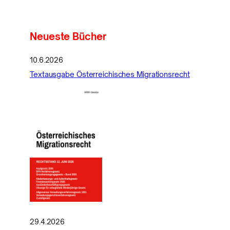
Neueste Bücher
10.6.2026
Textausgabe Österreichisches Migrationsrecht
29.4.2026