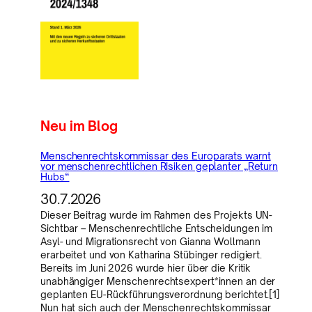
Neu im Blog
Menschenrechtskommissar des Europarats warnt
vor menschenrechtlichen Risiken geplanter „Return
Hubs“
30.7.2026
Dieser Beitrag wurde im Rahmen des Projekts UN-
Sichtbar – Menschenrechtliche Entscheidungen im
Asyl- und Migrationsrecht von Gianna Wollmann
erarbeitet und von Katharina Stübinger redigiert.
Bereits im Juni 2026 wurde hier über die Kritik
unabhängiger Menschenrechtsexpert*innen an der
geplanten EU-Rückführungsverordnung berichtet.[1]
Nun hat sich auch der Menschenrechtskommissar