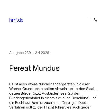
hrrf.de
Ausgabe
239
•
3.4.2026
Pereat Mundus
Es ist alles etwas durcheinandergeraten in dieser
Woche. Grundrechte sollen Abwehrrechte des Staates
gegen Bürger (bzw. Ausländer) sein (so der
Bundesgerichtshof in einem aktuellen Beschluss) und
ein Recht auf Familienzusammenführung in Dublin-
Verfahren soll zu der Pflicht führen, es auch gegen