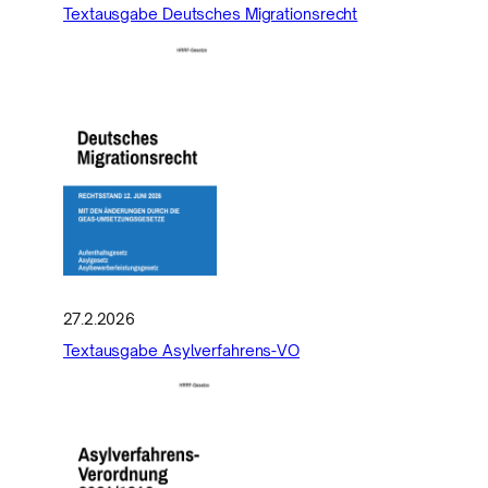
Textausgabe Deutsches Migrationsrecht
27.2.2026
Textausgabe Asylverfahrens-VO