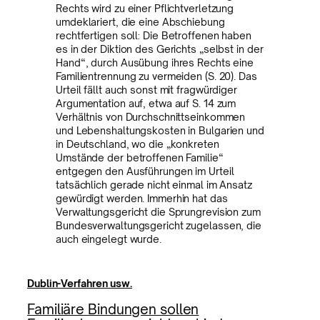
Rechts wird zu einer Pflichtverletzung
umdeklariert, die eine Abschiebung
rechtfertigen soll: Die Betroffenen haben
es in der Diktion des Gerichts „selbst in der
Hand“, durch Ausübung ihres Rechts eine
Familientrennung zu vermeiden (S. 20). Das
Urteil fällt auch sonst mit fragwürdiger
Argumentation auf, etwa auf S. 14 zum
Verhältnis von Durchschnittseinkommen
und Lebenshaltungskosten in Bulgarien und
in Deutschland, wo die „konkreten
Umstände der betroffenen Familie“
entgegen den Ausführungen im Urteil
tatsächlich gerade nicht einmal im Ansatz
gewürdigt werden. Immerhin hat das
Verwaltungsgericht die Sprungrevision zum
Bundesverwaltungsgericht zugelassen, die
auch eingelegt wurde.
Dublin-Verfahren usw.
Familiäre Bindungen sollen