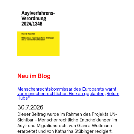
Neu im Blog
Menschenrechtskommissar des Europarats warnt
vor menschenrechtlichen Risiken geplanter „Return
Hubs“
30.7.2026
Dieser Beitrag wurde im Rahmen des Projekts UN-
Sichtbar – Menschenrechtliche Entscheidungen im
Asyl- und Migrationsrecht von Gianna Wollmann
erarbeitet und von Katharina Stübinger redigiert.