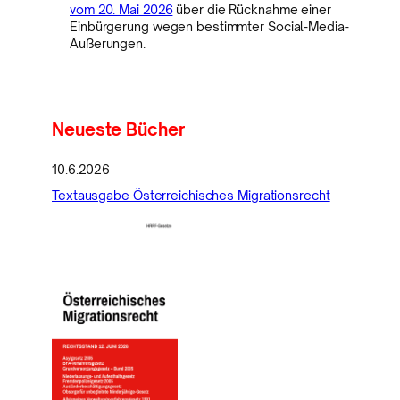
vom 20. Mai 2026
über die Rücknahme einer
Einbürgerung wegen bestimmter Social-Media-
Äußerungen.
Neueste Bücher
10.6.2026
Textausgabe Österreichisches Migrationsrecht