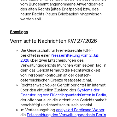
vom Bundesamt angenommene Anwendbarkeit
des alten Rechts (altes Briefpapier) bzw. des
neuen Rechts (neues Briefpapier) hingewiesen
werden soll.
Sonstiges
Vermischte Nachrichten KW 27/2026
Die Gesellschaft für Freiheitsrechte (GFF)
berichtet in einer
Pressemitteilung vom 2. Juli
2026
über zwei Entscheidungen des
Verwaltungsgerichts München vom selben Tag, in
dem das Gericht (erneut) die Rechtswidrigkeit
von Personenkontrollen an der deutsch-
österreichischen Grenze festgestellt hat.
Rechtsanwalt Volker Gerloff berichtet im Internet
über den aktuellen Zustand des
Systems der
Finanzierung von Flüchtlingsunterkünften in Berlin
,
der offenbar auch die ordentliche Gerichtsbarkeit
beschäftigt und chaotisch zu sein scheint.
Im Verfassungsblog
analysiert Ferdinand Weber
die
Entscheidung des Verwaltungsgerichts Berlin