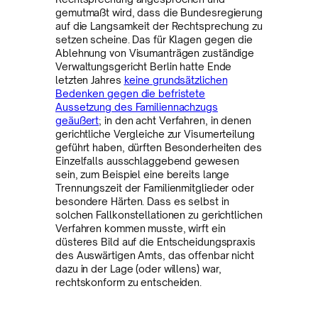
gemutmaßt wird, dass die Bundesregierung
auf die Langsamkeit der Rechtsprechung zu
setzen scheine. Das für Klagen gegen die
Ablehnung von Visumanträgen zuständige
Verwaltungsgericht Berlin hatte Ende
letzten Jahres
keine grundsätzlichen
Bedenken gegen die befristete
Aussetzung des Familiennachzugs
geäußert
; in den acht Verfahren, in denen
gerichtliche Vergleiche zur Visumerteilung
geführt haben, dürften Besonderheiten des
Einzelfalls ausschlaggebend gewesen
sein, zum Beispiel eine bereits lange
Trennungszeit der Familienmitglieder oder
besondere Härten. Dass es selbst in
solchen Fallkonstellationen zu gerichtlichen
Verfahren kommen musste, wirft ein
düsteres Bild auf die Entscheidungspraxis
des Auswärtigen Amts, das offenbar nicht
dazu in der Lage (oder willens) war,
rechtskonform zu entscheiden.