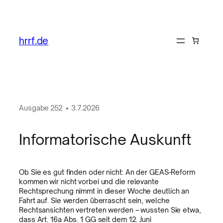
hrrf.de
Ausgabe
252
•
3.7.2026
Informatorische Auskunft
Ob Sie es gut finden oder nicht: An der GEAS-Reform
kommen wir nicht vorbei und die relevante
Rechtsprechung nimmt in dieser Woche deutlich an
Fahrt auf. Sie werden überrascht sein, welche
Rechtsansichten vertreten werden – wussten Sie etwa,
dass Art. 16a Abs. 1 GG seit dem 12. Juni