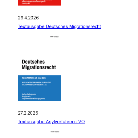
29.4.2026
Textausgabe Deutsches Migrationsrecht
27.2.2026
Textausgabe Asylverfahrens-VO