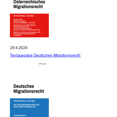
29.4.2026
Textausgabe Deutsches Migrationsrecht