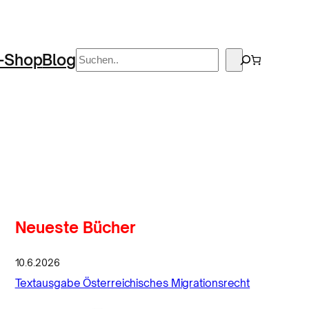
Suchen
-Shop
Blog
Neueste Bücher
10.6.2026
Textausgabe Österreichisches Migrationsrecht