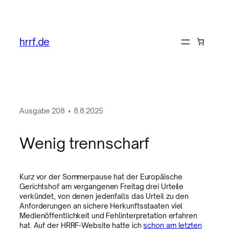
hrrf.de
Ausgabe
208
•
8.8.2025
Wenig trennscharf
Kurz vor der Sommerpause hat der Europäische
Gerichtshof am vergangenen Freitag drei Urteile
verkündet, von denen jedenfalls das Urteil zu den
Anforderungen an sichere Herkunftsstaaten viel
Medienöffentlichkeit und Fehlinterpretation erfahren
hat. Auf der HRRF-Website hatte ich
schon am letzten