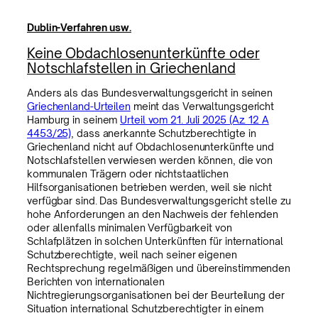
Dublin-Verfahren usw.
Keine Obdachlosenunterkünfte oder
Notschlafstellen in Griechenland
Anders als das Bundesverwaltungsgericht in seinen
Griechenland-Urteilen
meint das Verwaltungsgericht
Hamburg in seinem
Urteil vom 21. Juli 2025 (Az. 12 A
4453/25)
, dass anerkannte Schutzberechtigte in
Griechenland nicht auf Obdachlosenunterkünfte und
Notschlafstellen verwiesen werden können, die von
kommunalen Trägern oder nichtstaatlichen
Hilfsorganisationen betrieben werden, weil sie nicht
verfügbar sind. Das Bundesverwaltungsgericht stelle zu
hohe Anforderungen an den Nachweis der fehlenden
oder allenfalls minimalen Verfügbarkeit von
Schlafplätzen in solchen Unterkünften für international
Schutzberechtigte, weil nach seiner eigenen
Rechtsprechung regelmäßigen und übereinstimmenden
Berichten von internationalen
Nichtregierungsorganisationen bei der Beurteilung der
Situation international Schutzberechtigter in einem