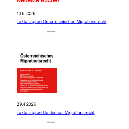
Neueste Bücher
10.6.2026
Textausgabe Österreichisches Migrationsrecht
29.4.2026
Textausgabe Deutsches Migrationsrecht