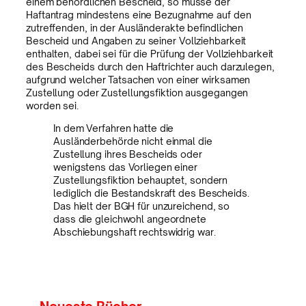
einem behördlichen Bescheid, so müsse der
Haftantrag mindestens eine Bezugnahme auf den
zutreffenden, in der Ausländerakte befindlichen
Bescheid und Angaben zu seiner Vollziehbarkeit
enthalten, dabei sei für die Prüfung der Vollziehbarkeit
des Bescheids durch den Haftrichter auch darzulegen,
aufgrund welcher Tatsachen von einer wirksamen
Zustellung oder Zustellungsfiktion ausgegangen
worden sei.
In dem Verfahren hatte die
Ausländerbehörde nicht einmal die
Zustellung ihres Bescheids oder
wenigstens das Vorliegen einer
Zustellungsfiktion behauptet, sondern
lediglich die Bestandskraft des Bescheids.
Das hielt der BGH für unzureichend, so
dass die gleichwohl angeordnete
Abschiebungshaft rechtswidrig war.