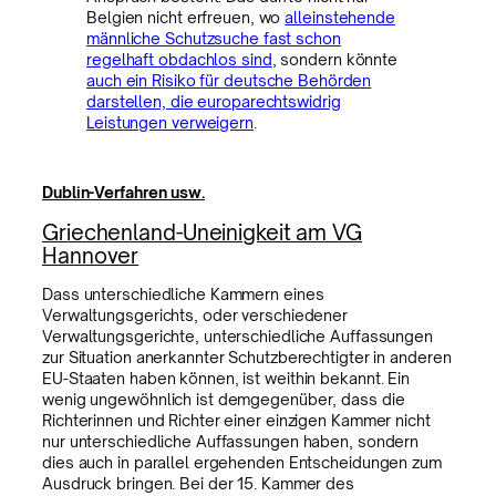
Belgien nicht erfreuen, wo
alleinstehende
männliche Schutzsuche fast schon
regelhaft obdachlos sind
, sondern könnte
auch ein Risiko für deutsche Behörden
darstellen, die europarechtswidrig
Leistungen verweigern
.
Dublin-Verfahren usw.
Griechenland-Uneinigkeit am VG
Hannover
Dass unterschiedliche Kammern eines
Verwaltungsgerichts, oder verschiedener
Verwaltungsgerichte, unterschiedliche Auffassungen
zur Situation anerkannter Schutzberechtigter in anderen
EU-Staaten haben können, ist weithin bekannt. Ein
wenig ungewöhnlich ist demgegenüber, dass die
Richterinnen und Richter einer einzigen Kammer nicht
nur unterschiedliche Auffassungen haben, sondern
dies auch in parallel ergehenden Entscheidungen zum
Ausdruck bringen. Bei der 15. Kammer des