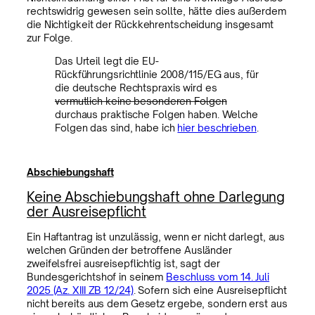
rechtswidrig gewesen sein sollte, hätte dies außerdem
die Nichtigkeit der Rückkehrentscheidung insgesamt
zur Folge.
Das Urteil legt die EU-
Rückführungsrichtlinie 2008/115/EG aus, für
die deutsche Rechtspraxis wird es
vermutlich keine besonderen Folgen
durchaus praktische Folgen haben. Welche
Folgen das sind, habe ich
hier beschrieben
.
Abschiebungshaft
Keine Abschiebungshaft ohne Darlegung
der Ausreisepflicht
Ein Haftantrag ist unzulässig, wenn er nicht darlegt, aus
welchen Gründen der betroffene Ausländer
zweifelsfrei ausreisepflichtig ist, sagt der
Bundesgerichtshof in seinem
Beschluss vom 14. Juli
2025 (Az. XIII ZB 12/24)
. Sofern sich eine Ausreisepflicht
nicht bereits aus dem Gesetz ergebe, sondern erst aus