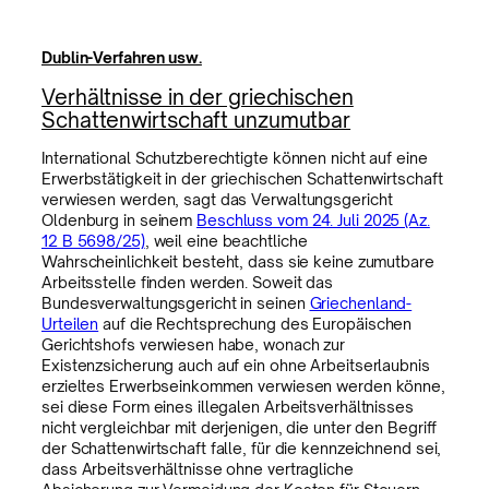
Dublin-Verfahren usw.
Verhältnisse in der griechischen
Schattenwirtschaft unzumutbar
International Schutzberechtigte können nicht auf eine
Erwerbstätigkeit in der griechischen Schattenwirtschaft
verwiesen werden, sagt das Verwaltungsgericht
Oldenburg in seinem
Beschluss vom 24. Juli 2025 (Az.
12 B 5698/25)
, weil eine beachtliche
Wahrscheinlichkeit besteht, dass sie keine zumutbare
Arbeitsstelle finden werden. Soweit das
Bundesverwaltungsgericht in seinen
Griechenland-
Urteilen
auf die Rechtsprechung des Europäischen
Gerichtshofs verwiesen habe, wonach zur
Existenzsicherung auch auf ein ohne Arbeitserlaubnis
erzieltes Erwerbseinkommen verwiesen werden könne,
sei diese Form eines illegalen Arbeitsverhältnisses
nicht vergleichbar mit derjenigen, die unter den Begriff
der Schattenwirtschaft falle, für die kennzeichnend sei,
dass Arbeitsverhältnisse ohne vertragliche