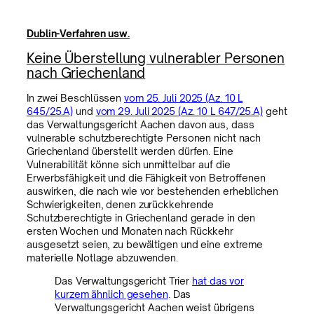
Dublin-Verfahren usw.
Keine Überstellung vulnerabler Personen
nach Griechenland
In zwei Beschlüssen
vom 25. Juli 2025 (Az. 10 L
645/25.A)
und
vom 29. Juli 2025 (Az. 10 L 647/25.A)
geht
das Verwaltungsgericht Aachen davon aus, dass
vulnerable schutzberechtigte Personen nicht nach
Griechenland überstellt werden dürfen. Eine
Vulnerabilität könne sich unmittelbar auf die
Erwerbsfähigkeit und die Fähigkeit von Betroffenen
auswirken, die nach wie vor bestehenden erheblichen
Schwierigkeiten, denen zurückkehrende
Schutzberechtigte in Griechenland gerade in den
ersten Wochen und Monaten nach Rückkehr
ausgesetzt seien, zu bewältigen und eine extreme
materielle Notlage abzuwenden.
Das Verwaltungsgericht Trier
hat das vor
kurzem ähnlich gesehen
. Das
Verwaltungsgericht Aachen weist übrigens