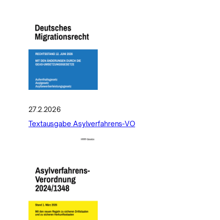
27.2.2026
Textausgabe Asylverfahrens-VO