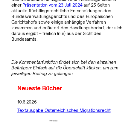
einer
Präsentation vom 23. Juli 2024
auf 25 Seiten
aktuelle flüchtlingsrechtliche Entscheidungen des
Bundesverwaltungsgerichts und des Europäischen
Gerichtshofs sowie einige anhängige Verfahren
zusammen und erläutert den Handlungsbedarf, der sich
daraus ergibt – freilich (nur) aus der Sicht des
Bundesamts.
Die Kommentarfunktion findet sich bei den einzelnen
Beiträgen: Einfach auf die Überschrift klicken, um zum
jeweiligen Beitrag zu gelangen.
Neueste Bücher
10.6.2026
Textausgabe Österreichisches Migrationsrecht