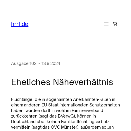
hrrf.de
Ausgabe
162
•
13.9.2024
Eheliches Näheverhältnis
Flüchtlinge, die in sogenannten Anerkannten-Fällen in
einem anderen EU-Staat internationalen Schutz erhalten
haben, würden dorthin wohl im Familienverband
zurückkehren (sagt das BVerwG), können in
Deutschland aber keinen Familienflüchtlingsschutz
vermitteln (sagt das OVG Münster), außerdem sollen