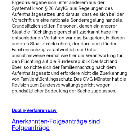
Ergebnis ergebe sich unter anderem aus der
Systematik von § 26 AsylG, aus Regelungen des
Aufenthaltsgesetzes und daraus, dass es sich bei der
Vorschrift um eine nationale Sonderregelung handele.
Grundsätzlich sollten Personen, denen ein anderer
Staat die Flüchtlingseigenschaft zuerkannt habe (im
entschiedenen Verfahren war das Bulgarien), in diesen
anderen Staat zurückkehren, der dann auch für den
Familiennachzug verantwortlich sei. Gehe
ausnahmsweise einmal wie hier die Verantwortung für
den Flüchtling auf die Bundesrepublik Deutschland
über, so richte sich der Familiennachzug nach dem
Aufenthaltsgesetz und erfordere nicht die Zuerkennung
von Familienflüchtlingsschutz. Das OVG Münster hat die
Revision zum Bundesverwaltungsgericht wegen
grundsätzlicher Bedeutung der Sache zugelassen.
Dublin-Verfahren usw.
Anerkannten-Folgeanträge sind
Folgeanträge