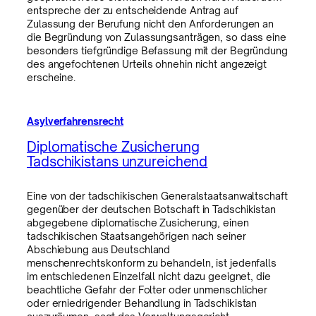
entspreche der zu entscheidende Antrag auf
Zulassung der Berufung nicht den Anforderungen an
die Begründung von Zulassungsanträgen, so dass eine
besonders tiefgründige Befassung mit der Begründung
des angefochtenen Urteils ohnehin nicht angezeigt
erscheine.
Asylverfahrensrecht
Diplomatische Zusicherung
Tadschikistans unzureichend
Eine von der tadschikischen Generalstaatsanwaltschaft
gegenüber der deutschen Botschaft in Tadschikistan
abgegebene diplomatische Zusicherung, einen
tadschikischen Staatsangehörigen nach seiner
Abschiebung aus Deutschland
menschenrechtskonform zu behandeln, ist jedenfalls
im entschiedenen Einzelfall nicht dazu geeignet, die
beachtliche Gefahr der Folter oder unmenschlicher
oder erniedrigender Behandlung in Tadschikistan