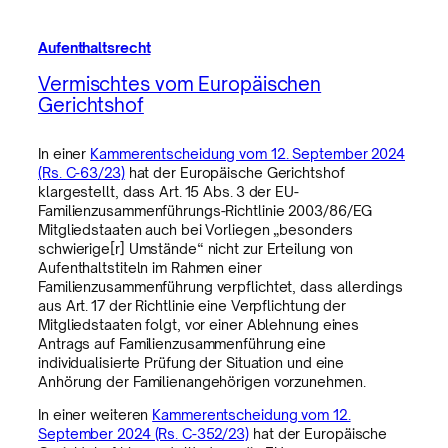
Aufenthaltsrecht
Vermischtes vom Europäischen
Gerichtshof
In einer
Kammerentscheidung vom 12. September 2024
(Rs. C-63/23)
hat der Europäische Gerichtshof
klargestellt, dass Art. 15 Abs. 3 der EU-
Familienzusammenführungs-Richtlinie 2003/86/EG
Mitgliedstaaten auch bei Vorliegen „besonders
schwierige[r] Umstände“ nicht zur Erteilung von
Aufenthaltstiteln im Rahmen einer
Familienzusammenführung verpflichtet, dass allerdings
aus Art. 17 der Richtlinie eine Verpflichtung der
Mitgliedstaaten folgt, vor einer Ablehnung eines
Antrags auf Familienzusammenführung eine
individualisierte Prüfung der Situation und eine
Anhörung der Familienangehörigen vorzunehmen.
In einer weiteren
Kammerentscheidung vom 12.
September 2024 (Rs. C-352/23)
hat der Europäische