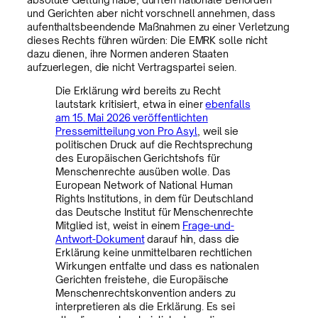
und Gerichten aber nicht vorschnell annehmen, dass
aufenthaltsbeendende Maßnahmen zu einer Verletzung
dieses Rechts führen würden: Die EMRK solle nicht
dazu dienen, ihre Normen anderen Staaten
aufzuerlegen, die nicht Vertragspartei seien.
Die Erklärung wird bereits zu Recht
lautstark kritisiert, etwa in einer
ebenfalls
am 15. Mai 2026 veröffentlichten
Pressemitteilung von Pro Asyl
, weil sie
politischen Druck auf die Rechtsprechung
des Europäischen Gerichtshofs für
Menschenrechte ausüben wolle. Das
European Network of National Human
Rights Institutions, in dem für Deutschland
das Deutsche Institut für Menschenrechte
Mitglied ist, weist in einem
Frage-und-
Antwort-Dokument
darauf hin, dass die
Erklärung keine unmittelbaren rechtlichen
Wirkungen entfalte und dass es nationalen
Gerichten freistehe, die Europäische
Menschenrechtskonvention anders zu
interpretieren als die Erklärung. Es sei