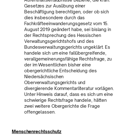
Gesetzes zur Ausübung einer
Beschäftigung berechtigen, oder ob sich
dies insbesondere durch das
Fachkräfteeinwanderungsgesetz vom 15.
August 2019 geändert habe, sei bislang in
der Rechtsprechung des Hessischen
Verwaltungsgerichtshofs und des
Bundesverwaltungsgerichts ungeklärt. Es
handele sich um eine fallübergreifende,
verallgemeinerungsfähige Rechtsfrage, zu
der im Wesentlichen bisher eine
obergerichtliche Entscheidung des
Niedersächsischen
Oberverwaltungsgerichts und
divergierende Kommentarliteratur vorlägen.
Unter Hinweis darauf, dass es sich um eine
schwierige Rechtsfrage handele, hätten
zwei weitere Obergerichte die Frage
offengelassen.
Menschenrechtsschutz