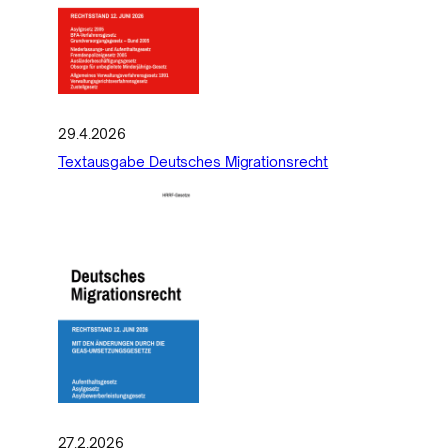
29.4.2026
Textausgabe Deutsches Migrationsrecht
27.2.2026