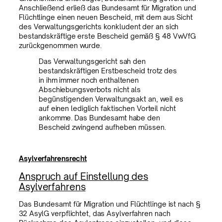
Anschließend erließ das Bundesamt für Migration und
Flüchtlinge einen neuen Bescheid, mit dem aus Sicht
des Verwaltungsgerichts konkludent der an sich
bestandskräftige erste Bescheid gemäß § 48 VwVfG
zurückgenommen wurde.
Das Verwaltungsgericht sah den
bestandskräftigen Erstbescheid trotz des
in ihm immer noch enthaltenen
Abschiebungsverbots nicht als
begünstigenden Verwaltungsakt an, weil es
auf einen lediglich faktischen Vorteil nicht
ankomme. Das Bundesamt habe den
Bescheid zwingend aufheben müssen.
Asylverfahrensrecht
Anspruch auf Einstellung des
Asylverfahrens
Das Bundesamt für Migration und Flüchtlinge ist nach §
32 AsylG verpflichtet, das Asylverfahren nach