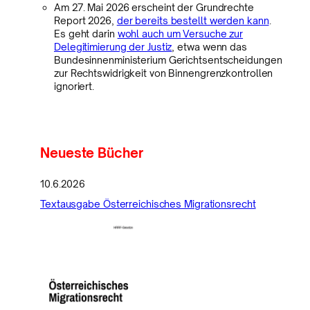
Am 27. Mai 2026 erscheint der Grundrechte
Report 2026,
der bereits bestellt werden kann
.
Es geht darin
wohl auch um Versuche zur
Delegitimierung der Justiz
, etwa wenn das
Bundesinnenministerium Gerichtsentscheidungen
zur Rechtswidrigkeit von Binnengrenzkontrollen
ignoriert.
Neueste Bücher
10.6.2026
Textausgabe Österreichisches Migrationsrecht