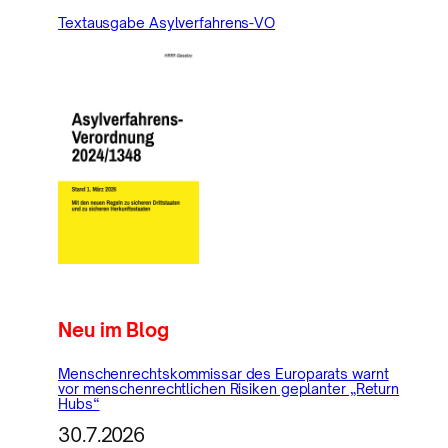
Textausgabe Asylverfahrens-VO
Neu im Blog
Menschenrechtskommissar des Europarats warnt
vor menschenrechtlichen Risiken geplanter „Return
Hubs“
30.7.2026