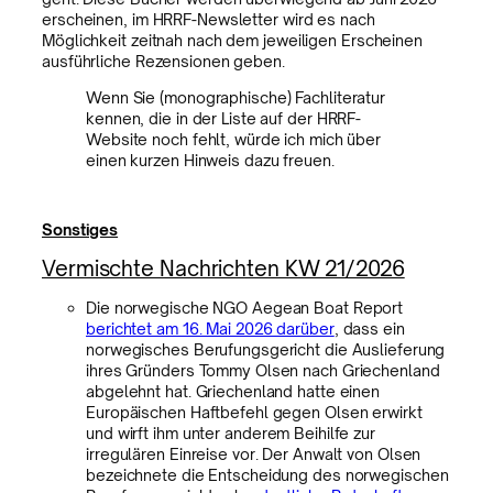
erscheinen, im HRRF-Newsletter wird es nach
Möglichkeit zeitnah nach dem jeweiligen Erscheinen
ausführliche Rezensionen geben.
Wenn Sie (monographische) Fachliteratur
kennen, die in der Liste auf der HRRF-
Website noch fehlt, würde ich mich über
einen kurzen Hinweis dazu freuen.
Sonstiges
Vermischte Nachrichten KW 21/2026
Die norwegische NGO Aegean Boat Report
berichtet am 16. Mai 2026 darüber
, dass ein
norwegisches Berufungsgericht die Auslieferung
ihres Gründers Tommy Olsen nach Griechenland
abgelehnt hat. Griechenland hatte einen
Europäischen Haftbefehl gegen Olsen erwirkt
und wirft ihm unter anderem Beihilfe zur
irregulären Einreise vor. Der Anwalt von Olsen
bezeichnete die Entscheidung des norwegischen