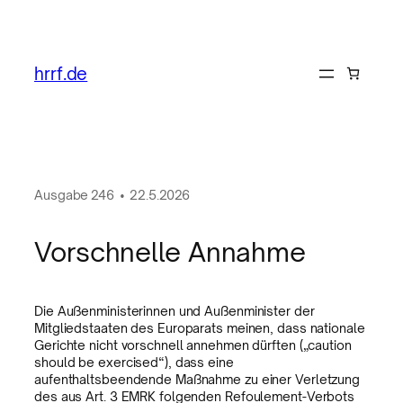
hrrf.de
Ausgabe
246
•
22.5.2026
Vorschnelle Annahme
Die Außenministerinnen und Außenminister der
Mitgliedstaaten des Europarats meinen, dass nationale
Gerichte nicht vorschnell annehmen dürften („caution
should be exercised“), dass eine
aufenthaltsbeendende Maßnahme zu einer Verletzung
des aus Art. 3 EMRK folgenden Refoulement-Verbots