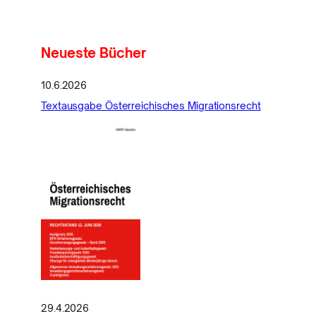
Neueste Bücher
10.6.2026
Textausgabe Österreichisches Migrationsrecht
29.4.2026