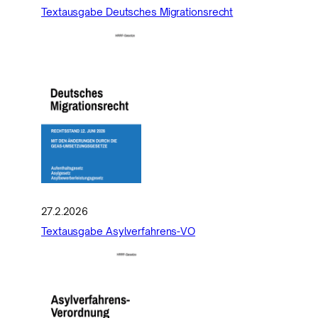
Textausgabe Deutsches Migrationsrecht
27.2.2026
Textausgabe Asylverfahrens-VO