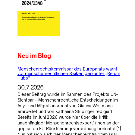
Neu im Blog
Menschenrechtskommissar des Europarats warnt
vor menschenrechtlichen Risiken geplanter „Return
Hubs“
30.7.2026
Dieser Beitrag wurde im Rahmen des Projekts UN-
Sichtbar – Menschenrechtliche Entscheidungen im
Asyl- und Migrationsrecht von Gianna Wollmann
erarbeitet und von Katharina Stübinger redigiert.
Bereits im Juni 2026 wurde hier über die Kritik
unabhängiger Menschenrechtsexpert*innen an der
geplanten EU-Rückführungsverordnung berichtet.[1]
Nun hat sich auch der Menschenrechtskommissar