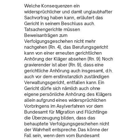
Welche Konsequenzen ein
widersprüchlicher und damit unglaubhafter
Sachvortrag haben kann, erläutert das
Gericht in seinem Beschluss auch.
Tatsachengerichte müssen
Beweisanträgen zum
Verfolgungsgeschehen nicht mehr
nachgehen (Rn. 4), das Berufungsgericht
kann von einer erneuten gerichtlichen
Anhörung der Kläger absehen (Rn. 9). Noch
gravierender ist aber (Rn. 9), dass eine
gerichtliche Anhörung auch insgesamt, d.h.
auch vor dem erstinstanzlich zuständigen
Verwaltungsgericht, entfallen kann. Ein
Gericht dürfe sich nämlich auch ohne
eigene persönliche Anhörung des Klägers
allein aufgrund eines widersprüchlichen
Vorbringens im Asylverfahren vor dem
Bundesamt für Migration und Flüchtlinge
die Überzeugung bilden, dass das
behauptete Verfolgungsgeschehen nicht
der Wahrheit entspreche. Das könne der
Fall sein, wenn dem vom Bundesamt