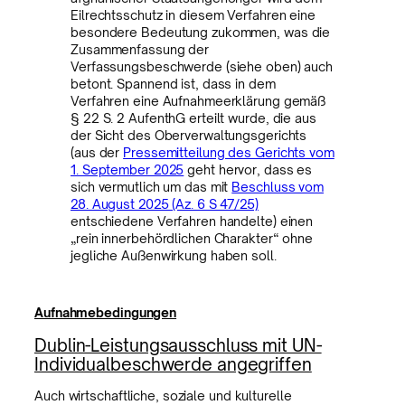
Eilrechtsschutz in diesem Verfahren eine
besondere Bedeutung zukommen, was die
Zusammenfassung der
Verfassungsbeschwerde (siehe oben) auch
betont. Spannend ist, dass in dem
Verfahren eine Aufnahmeerklärung gemäß
§ 22 S. 2 AufenthG erteilt wurde, die aus
der Sicht des Oberverwaltungsgerichts
(aus der
Pressemitteilung des Gerichts vom
1. September 2025
geht hervor, dass es
sich vermutlich um das mit
Beschluss vom
28. August 2025 (Az. 6 S 47/25)
entschiedene Verfahren handelte) einen
„rein innerbehördlichen Charakter“ ohne
jegliche Außenwirkung haben soll.
Aufnahmebedingungen
Dublin-Leistungsausschluss mit UN-
Individualbeschwerde angegriffen
Auch wirtschaftliche, soziale und kulturelle