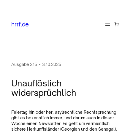
hrrf.de
Ausgabe
215
•
3.10.2025
Unauflöslich
widersprüchlich
Feiertag hin oder her, asylrechtliche Rechtsprechung
gibt es bekanntlich immer, und darum auch in dieser
Woche einen Newsletter. Es geht um vermeintlich
sichere Herkunftsländer (Georgien und den Senegal),