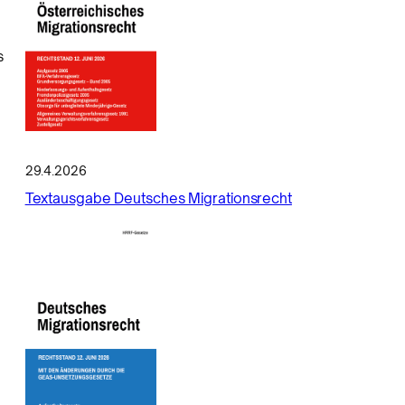
s
29.4.2026
Textausgabe Deutsches Migrationsrecht