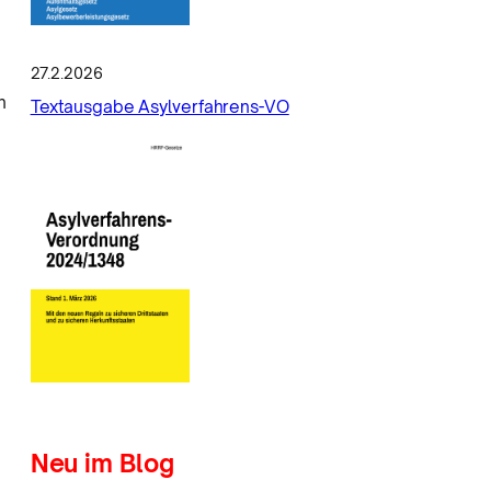
27.2.2026
n
Textausgabe Asylverfahrens-VO
Neu im Blog