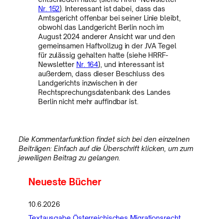
Nr. 152
). Interessant ist dabei, dass das
Amtsgericht offenbar bei seiner Linie bleibt,
obwohl das Landgericht Berlin noch im
August 2024 anderer Ansicht war und den
gemeinsamen Haftvollzug in der JVA Tegel
für zulässig gehalten hatte (siehe HRRF-
Newsletter
Nr. 164
), und interessant ist
außerdem, dass dieser Beschluss des
Landgerichts inzwischen in der
Rechtsprechungsdatenbank des Landes
Berlin nicht mehr auffindbar ist.
Die Kommentarfunktion findet sich bei den einzelnen
Beiträgen: Einfach auf die Überschrift klicken, um zum
jeweiligen Beitrag zu gelangen.
Neueste Bücher
10.6.2026
Textausgabe Österreichisches Migrationsrecht