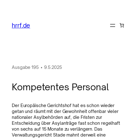
hrrf.de
Ausgabe
195
•
9.5.2025
Kompetentes Personal
Der Europäische Gerichtshof hat es schon wieder
getan und räumt mit der Gewohnheit offenbar vieler
nationaler Asylbehörden auf, die Fristen zur
Entscheidung über Asylanträge fast schon regelhaft
von sechs auf 15 Monate zu verlängern. Das
Verwaltungsgericht Stade mahnt derweil eine