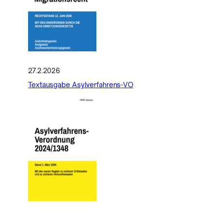
27.2.2026
Textausgabe Asylverfahrens-VO