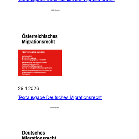
29.4.2026
Textausgabe Deutsches Migrationsrecht