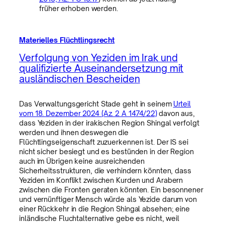
früher erhoben werden.
Materielles Flüchtlingsrecht
Verfolgung von Yeziden im Irak und
qualifizierte Auseinandersetzung mit
ausländischen Bescheiden
Das Verwaltungsgericht Stade geht in seinem
Urteil
vom 18. Dezember 2024 (Az. 2 A 1474/22)
davon aus,
dass Yeziden in der irakischen Region Shingal verfolgt
werden und ihnen deswegen die
Flüchtlingseigenschaft zuzuerkennen ist. Der IS sei
nicht sicher besiegt und es bestünden in der Region
auch im Übrigen keine ausreichenden
Sicherheitsstrukturen, die verhindern könnten, dass
Yeziden im Konflikt zwischen Kurden und Arabern
zwischen die Fronten geraten könnten. Ein besonnener
und vernünftiger Mensch würde als Yezide darum von
einer Rückkehr in die Region Shingal absehen; eine
inländische Fluchtalternative gebe es nicht, weil