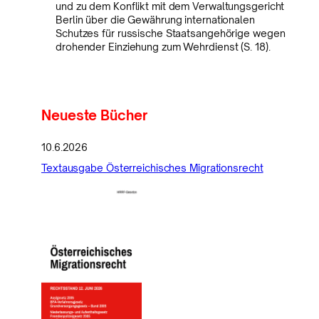
und zu dem Konflikt mit dem Verwaltungsgericht
Berlin über die Gewährung internationalen
Schutzes für russische Staatsangehörige wegen
drohender Einziehung zum Wehrdienst (S. 18).
Neueste Bücher
10.6.2026
Textausgabe Österreichisches Migrationsrecht