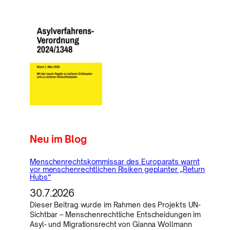
Neu im Blog
Menschenrechtskommissar des Europarats warnt
vor menschenrechtlichen Risiken geplanter „Return
Hubs“
30.7.2026
Dieser Beitrag wurde im Rahmen des Projekts UN-
Sichtbar – Menschenrechtliche Entscheidungen im
Asyl- und Migrationsrecht von Gianna Wollmann