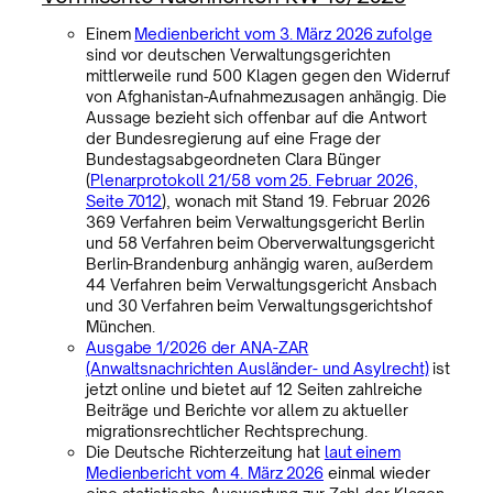
Einem
Medienbericht vom 3. März 2026 zufolge
sind vor deutschen Verwaltungsgerichten
mittlerweile rund 500 Klagen gegen den Widerruf
von Afghanistan-Aufnahmezusagen anhängig. Die
Aussage bezieht sich offenbar auf die Antwort
der Bundesregierung auf eine Frage der
Bundestagsabgeordneten Clara Bünger
(
Plenarprotokoll 21/58 vom 25. Februar 2026,
Seite 7012
), wonach mit Stand 19. Februar 2026
369 Verfahren beim Verwaltungsgericht Berlin
und 58 Verfahren beim Oberverwaltungsgericht
Berlin-Brandenburg anhängig waren, außerdem
44 Verfahren beim Verwaltungsgericht Ansbach
und 30 Verfahren beim Verwaltungsgerichtshof
München.
Ausgabe 1/2026 der ANA-ZAR
(Anwaltsnachrichten Ausländer- und Asylrecht)
ist
jetzt online und bietet auf 12 Seiten zahlreiche
Beiträge und Berichte vor allem zu aktueller
migrationsrechtlicher Rechtsprechung.
Die Deutsche Richterzeitung hat
laut einem
Medienbericht vom 4. März 2026
einmal wieder