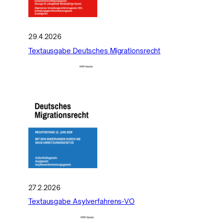
29.4.2026
Textausgabe Deutsches Migrationsrecht
27.2.2026
Textausgabe Asylverfahrens-VO