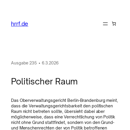
hrrf.de
Ausgabe
235
•
6.3.2026
Politischer Raum
Das Oberverwaltungsgericht Berlin-Brandenburg meint,
dass die Verwaltungsgerichtsbarkeit den politischen
Raum nicht betreten sollte, übersieht dabei aber
möglicherweise, dass eine Verrechtlichung von Politik
nicht ohne Grund stattfindet, sondern von den Grund-
und Menschenrechten der von Politik betroffenen